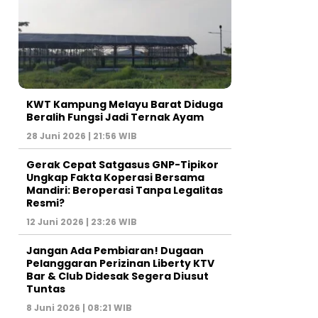
KWT Kampung Melayu Barat Diduga
Beralih Fungsi Jadi Ternak Ayam
28 Juni 2026 | 21:56 WIB
Gerak Cepat Satgasus GNP-Tipikor
Ungkap Fakta Koperasi Bersama
Mandiri: Beroperasi Tanpa Legalitas
Resmi?
12 Juni 2026 | 23:26 WIB
Jangan Ada Pembiaran! Dugaan
Pelanggaran Perizinan Liberty KTV
Bar & Club Didesak Segera Diusut
Tuntas
8 Juni 2026 | 08:21 WIB