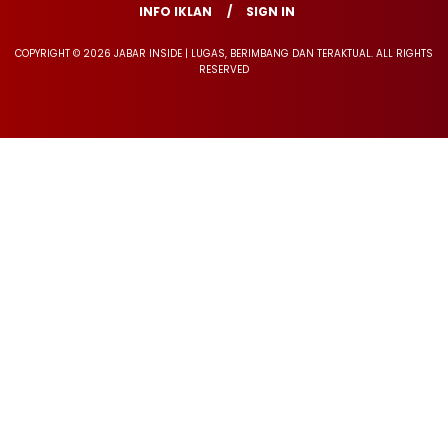
INFO IKLAN
SIGN IN
COPYRIGHT © 2026 JABAR INSIDE | LUGAS, BERIMBANG DAN TERAKTUAL. ALL RIGHTS
RESERVED