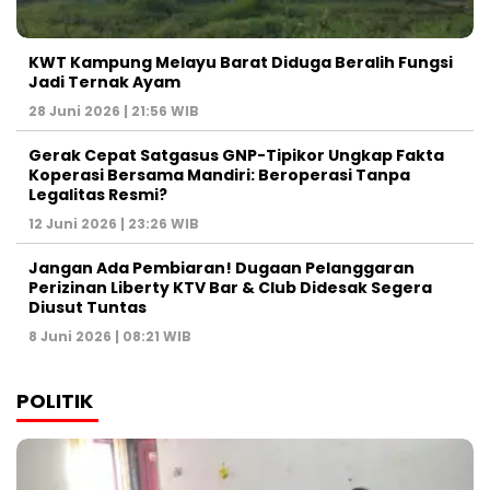
KWT Kampung Melayu Barat Diduga Beralih Fungsi
Jadi Ternak Ayam
28 Juni 2026 | 21:56 WIB
Gerak Cepat Satgasus GNP-Tipikor Ungkap Fakta
Koperasi Bersama Mandiri: Beroperasi Tanpa
Legalitas Resmi?
12 Juni 2026 | 23:26 WIB
Jangan Ada Pembiaran! Dugaan Pelanggaran
Perizinan Liberty KTV Bar & Club Didesak Segera
Diusut Tuntas
8 Juni 2026 | 08:21 WIB
POLITIK