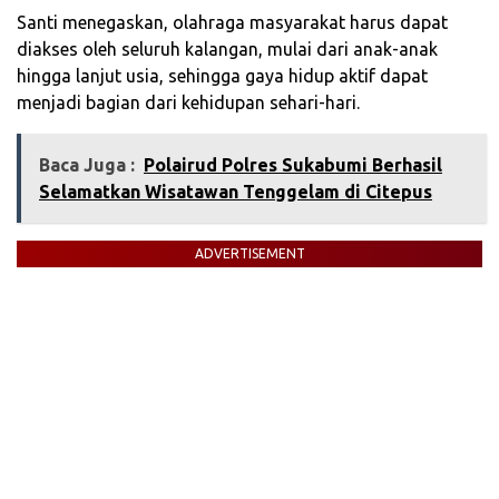
‎Santi menegaskan, olahraga masyarakat harus dapat
diakses oleh seluruh kalangan, mulai dari anak-anak
hingga lanjut usia, sehingga gaya hidup aktif dapat
menjadi bagian dari kehidupan sehari-hari.
Baca Juga :
Polairud Polres Sukabumi Berhasil
Selamatkan Wisatawan Tenggelam di Citepus
ADVERTISEMENT