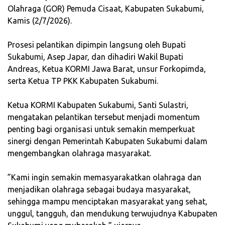
Olahraga (GOR) Pemuda Cisaat, Kabupaten Sukabumi,
Kamis (2/7/2026).
‎Prosesi pelantikan dipimpin langsung oleh Bupati
Sukabumi, Asep Japar, dan dihadiri Wakil Bupati
Andreas, Ketua KORMI Jawa Barat, unsur Forkopimda,
serta Ketua TP PKK Kabupaten Sukabumi.
‎Ketua KORMI Kabupaten Sukabumi, Santi Sulastri,
mengatakan pelantikan tersebut menjadi momentum
penting bagi organisasi untuk semakin memperkuat
sinergi dengan Pemerintah Kabupaten Sukabumi dalam
mengembangkan olahraga masyarakat.
‎”Kami ingin semakin memasyarakatkan olahraga dan
menjadikan olahraga sebagai budaya masyarakat,
sehingga mampu menciptakan masyarakat yang sehat,
unggul, tangguh, dan mendukung terwujudnya Kabupaten