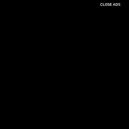
CLOSE ADS