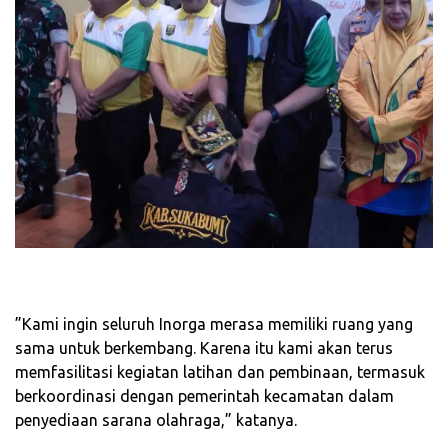
‎”Kami ingin seluruh Inorga merasa memiliki ruang yang
sama untuk berkembang. Karena itu kami akan terus
memfasilitasi kegiatan latihan dan pembinaan, termasuk
berkoordinasi dengan pemerintah kecamatan dalam
penyediaan sarana olahraga,” katanya.