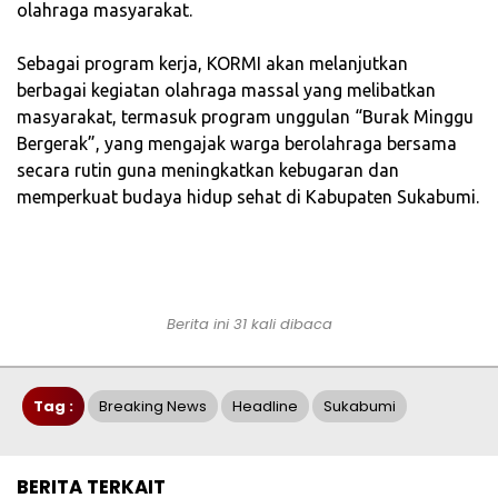
olahraga masyarakat.
‎Sebagai program kerja, KORMI akan melanjutkan
berbagai kegiatan olahraga massal yang melibatkan
masyarakat, termasuk program unggulan “Burak Minggu
Bergerak”, yang mengajak warga berolahraga bersama
secara rutin guna meningkatkan kebugaran dan
memperkuat budaya hidup sehat di Kabupaten Sukabumi.
Berita ini 31 kali dibaca
Tag :
Breaking News
Headline
Sukabumi
BERITA TERKAIT