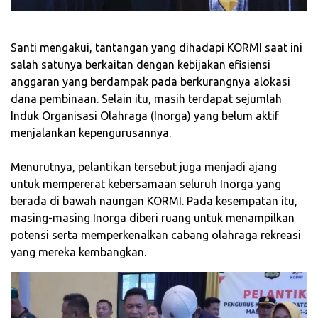
‎Santi mengakui, tantangan yang dihadapi KORMI saat ini
salah satunya berkaitan dengan kebijakan efisiensi
anggaran yang berdampak pada berkurangnya alokasi
dana pembinaan. Selain itu, masih terdapat sejumlah
Induk Organisasi Olahraga (Inorga) yang belum aktif
menjalankan kepengurusannya.
‎Menurutnya, pelantikan tersebut juga menjadi ajang
untuk mempererat kebersamaan seluruh Inorga yang
berada di bawah naungan KORMI. Pada kesempatan itu,
masing-masing Inorga diberi ruang untuk menampilkan
potensi serta memperkenalkan cabang olahraga rekreasi
yang mereka kembangkan.