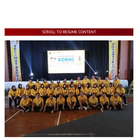
SCROLL TO RESUME CONTENT