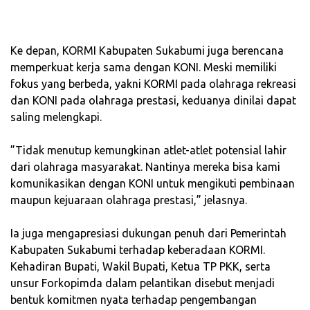
‎Ke depan, KORMI Kabupaten Sukabumi juga berencana
memperkuat kerja sama dengan KONI. Meski memiliki
fokus yang berbeda, yakni KORMI pada olahraga rekreasi
dan KONI pada olahraga prestasi, keduanya dinilai dapat
saling melengkapi.
‎”Tidak menutup kemungkinan atlet-atlet potensial lahir
dari olahraga masyarakat. Nantinya mereka bisa kami
komunikasikan dengan KONI untuk mengikuti pembinaan
maupun kejuaraan olahraga prestasi,” jelasnya.
‎Ia juga mengapresiasi dukungan penuh dari Pemerintah
Kabupaten Sukabumi terhadap keberadaan KORMI.
Kehadiran Bupati, Wakil Bupati, Ketua TP PKK, serta
unsur Forkopimda dalam pelantikan disebut menjadi
bentuk komitmen nyata terhadap pengembangan