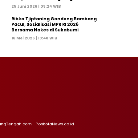
25 Juni 2026 | 09:24 WIB
Ribka Tjiptaning Gandeng Bambang
Pacul, Sosialisasi MPR RI 2026
Bersama Nakes di Sukabumi
16 Mei 2026 | 13:48 WIB
angTengah.com
PoskotaNews.co.id