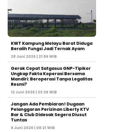
KWT Kampung Melayu Barat Diduga
Beralih Fungsi Jadi Ternak Ayam
28 Juni 2026 | 21:56 WIB
Gerak Cepat Satgasus GNP-Tipikor
Ungkap Fakta Koperasi Bersama
Mandiri: Beroperasi Tanpa Legalitas
Resmi?
12 Juni 2026 | 23:26 WIB
Jangan Ada Pembiaran! Dugaan
Pelanggaran Perizinan Liberty KTV
Bar & Club Didesak Segera Diusut
Tuntas
8 Juni 2026 | 08:21 WIB