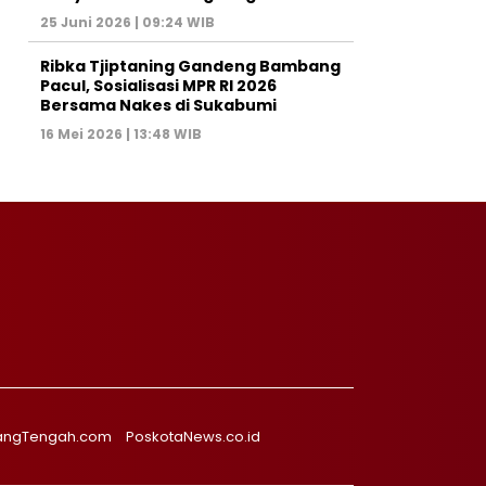
25 Juni 2026 | 09:24 WIB
Ribka Tjiptaning Gandeng Bambang
Pacul, Sosialisasi MPR RI 2026
Bersama Nakes di Sukabumi
16 Mei 2026 | 13:48 WIB
angTengah.com
PoskotaNews.co.id