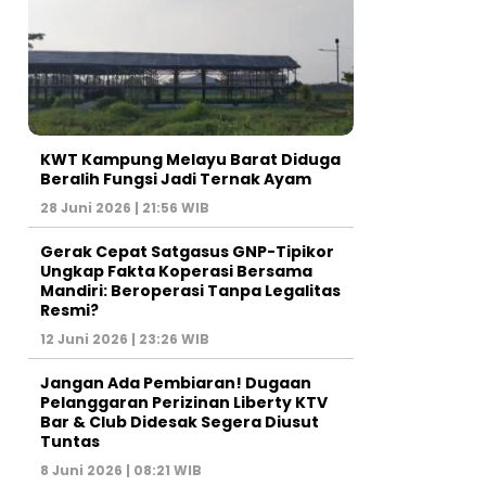
KWT Kampung Melayu Barat Diduga
Beralih Fungsi Jadi Ternak Ayam
28 Juni 2026 | 21:56 WIB
Gerak Cepat Satgasus GNP-Tipikor
Ungkap Fakta Koperasi Bersama
Mandiri: Beroperasi Tanpa Legalitas
Resmi?
12 Juni 2026 | 23:26 WIB
Jangan Ada Pembiaran! Dugaan
Pelanggaran Perizinan Liberty KTV
Bar & Club Didesak Segera Diusut
Tuntas
8 Juni 2026 | 08:21 WIB