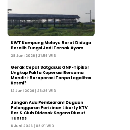
KWT Kampung Melayu Barat Diduga
Beralih Fungsi Jadi Ternak Ayam
28 Juni 2026 | 21:56 WIB
Gerak Cepat Satgasus GNP-Tipikor
Ungkap Fakta Koperasi Bersama
Mandiri: Beroperasi Tanpa Legalitas
Resmi?
12 Juni 2026 | 23:26 WIB
Jangan Ada Pembiaran! Dugaan
Pelanggaran Perizinan Liberty KTV
Bar & Club Didesak Segera Diusut
Tuntas
8 Juni 2026 | 08:21 WIB