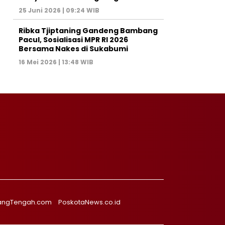
25 Juni 2026 | 09:24 WIB
Ribka Tjiptaning Gandeng Bambang
Pacul, Sosialisasi MPR RI 2026
Bersama Nakes di Sukabumi
16 Mei 2026 | 13:48 WIB
angTengah.com
PoskotaNews.co.id