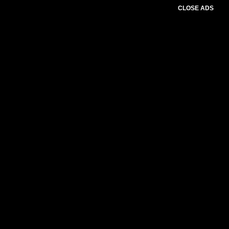
CLOSE ADS