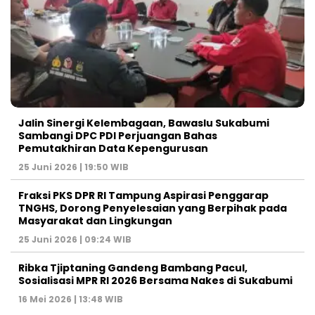
Jalin Sinergi Kelembagaan, Bawaslu Sukabumi
Sambangi DPC PDI Perjuangan Bahas
Pemutakhiran Data Kepengurusan
25 Juni 2026 | 19:50 WIB
‎Fraksi PKS DPR RI Tampung Aspirasi Penggarap
TNGHS, Dorong Penyelesaian yang Berpihak pada
Masyarakat dan Lingkungan‎
25 Juni 2026 | 09:24 WIB
Ribka Tjiptaning Gandeng Bambang Pacul,
Sosialisasi MPR RI 2026 Bersama Nakes di Sukabumi
16 Mei 2026 | 13:48 WIB