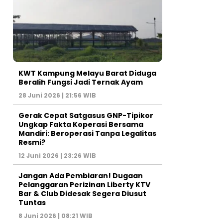
KWT Kampung Melayu Barat Diduga
Beralih Fungsi Jadi Ternak Ayam
28 Juni 2026 | 21:56 WIB
Gerak Cepat Satgasus GNP-Tipikor
Ungkap Fakta Koperasi Bersama
Mandiri: Beroperasi Tanpa Legalitas
Resmi?
12 Juni 2026 | 23:26 WIB
Jangan Ada Pembiaran! Dugaan
Pelanggaran Perizinan Liberty KTV
Bar & Club Didesak Segera Diusut
Tuntas
8 Juni 2026 | 08:21 WIB