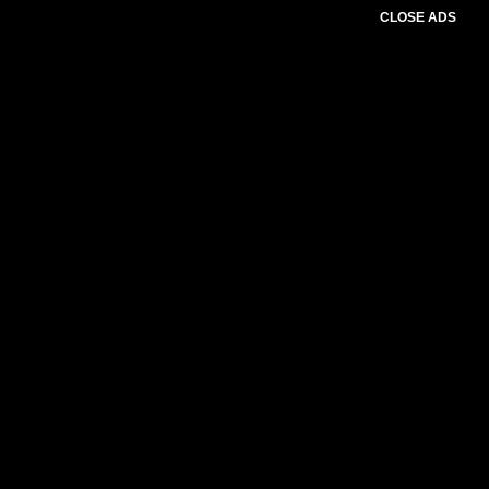
CLOSE ADS