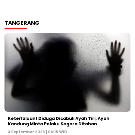
TANGERANG
Keterlaluan! Diduga Dicabuli Ayah Tiri, Ayah
Kandung Minta Pelaku Segera Ditahan
3 September 2023 | 06:15 WIB