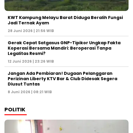
KWT Kampung Melayu Barat Diduga Beralih Fungsi
Jadi Ternak Ayam
28 Juni 2026 | 21:56 WIB
Gerak Cepat Satgasus GNP-Tipikor Ungkap Fakta
Koperasi Bersama Mandiri: Beroperasi Tanpa
Legalitas Resmi?
12 Juni 2026 | 23:26 WIB
Jangan Ada Pembiaran! Dugaan Pelanggaran
Perizinan Liberty KTV Bar & Club Didesak Segera
Diusut Tuntas
8 Juni 2026 | 08:21 WIB
POLITIK