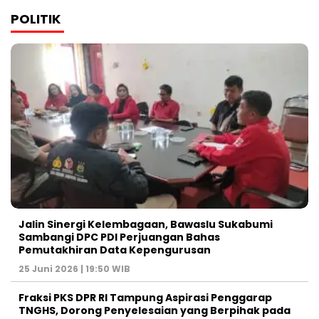
POLITIK
Jalin Sinergi Kelembagaan, Bawaslu Sukabumi
Sambangi DPC PDI Perjuangan Bahas
Pemutakhiran Data Kepengurusan
25 Juni 2026 | 19:50 WIB
‎Fraksi PKS DPR RI Tampung Aspirasi Penggarap
TNGHS, Dorong Penyelesaian yang Berpihak pada