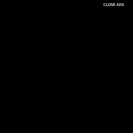
CLOSE ADS