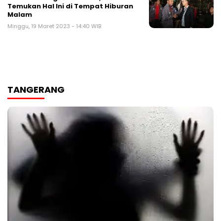
Temukan Hal Ini di Tempat Hiburan
Malam
Minggu, 19 Maret 2023 - 14:40 WIB
TANGERANG