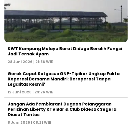
KWT Kampung Melayu Barat Diduga Beralih Fungsi
Jadi Ternak Ayam
28 Juni 2026 | 21:56 WIB
Gerak Cepat Satgasus GNP-Tipikor Ungkap Fakta
Koperasi Bersama Mandiri: Beroperasi Tanpa
Legalitas Resmi?
12 Juni 2026 | 23:26 WIB
Jangan Ada Pembiaran! Dugaan Pelanggaran
Perizinan Liberty KTV Bar & Club Didesak Segera
Diusut Tuntas
8 Juni 2026 | 08:21 WIB