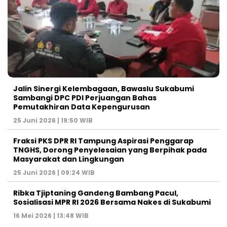
Jalin Sinergi Kelembagaan, Bawaslu Sukabumi
Sambangi DPC PDI Perjuangan Bahas
Pemutakhiran Data Kepengurusan
25 Juni 2026 | 19:50 WIB
‎Fraksi PKS DPR RI Tampung Aspirasi Penggarap
TNGHS, Dorong Penyelesaian yang Berpihak pada
Masyarakat dan Lingkungan‎
25 Juni 2026 | 09:24 WIB
Ribka Tjiptaning Gandeng Bambang Pacul,
Sosialisasi MPR RI 2026 Bersama Nakes di Sukabumi
16 Mei 2026 | 13:48 WIB