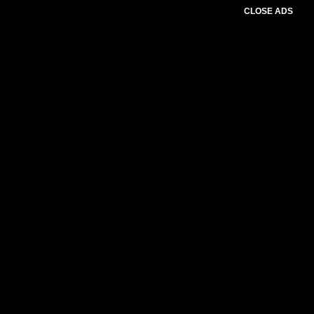
CLOSE ADS