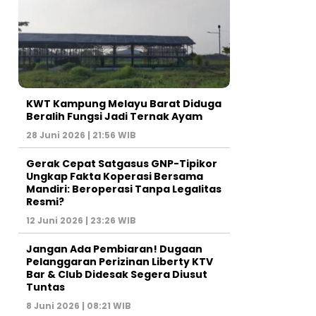
KWT Kampung Melayu Barat Diduga
Beralih Fungsi Jadi Ternak Ayam
28 Juni 2026 | 21:56 WIB
Gerak Cepat Satgasus GNP-Tipikor
Ungkap Fakta Koperasi Bersama
Mandiri: Beroperasi Tanpa Legalitas
Resmi?
12 Juni 2026 | 23:26 WIB
Jangan Ada Pembiaran! Dugaan
Pelanggaran Perizinan Liberty KTV
Bar & Club Didesak Segera Diusut
Tuntas
8 Juni 2026 | 08:21 WIB