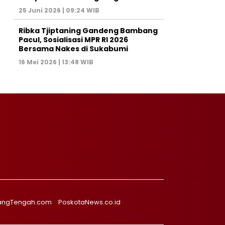
25 Juni 2026 | 09:24 WIB
Ribka Tjiptaning Gandeng Bambang
Pacul, Sosialisasi MPR RI 2026
Bersama Nakes di Sukabumi
16 Mei 2026 | 13:48 WIB
angTengah.com
PoskotaNews.co.id