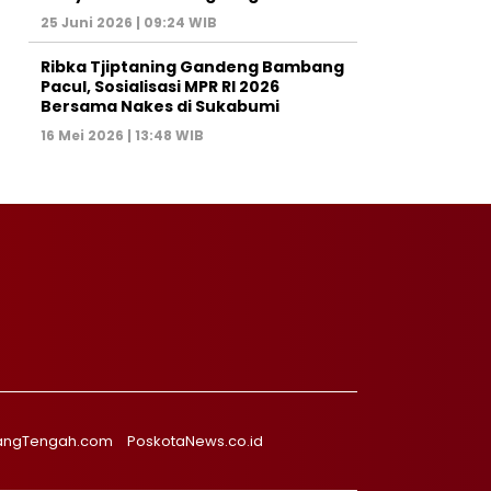
25 Juni 2026 | 09:24 WIB
Ribka Tjiptaning Gandeng Bambang
Pacul, Sosialisasi MPR RI 2026
Bersama Nakes di Sukabumi
16 Mei 2026 | 13:48 WIB
angTengah.com
PoskotaNews.co.id