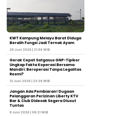
KWT Kampung Melayu Barat Diduga
Beralih Fungsi Jadi Ternak Ayam
28 Juni 2026 | 21:56 WIB
Gerak Cepat Satgasus GNP-Tipikor
Ungkap Fakta Koperasi Bersama
Mandiri: Beroperasi Tanpa Legalitas
Resmi?
12 Juni 2026 | 23:26 WIB
Jangan Ada Pembiaran! Dugaan
Pelanggaran Perizinan Liberty KTV
Bar & Club Didesak Segera Diusut
Tuntas
8 Juni 2026 | 08:21 WIB