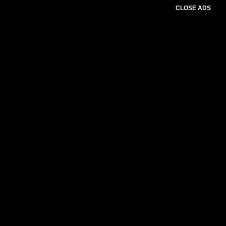
CLOSE ADS