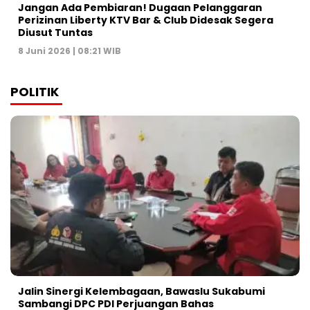
Jangan Ada Pembiaran! Dugaan Pelanggaran
Perizinan Liberty KTV Bar & Club Didesak Segera
Diusut Tuntas
8 Juni 2026 | 08:21 WIB
POLITIK
Jalin Sinergi Kelembagaan, Bawaslu Sukabumi
Sambangi DPC PDI Perjuangan Bahas