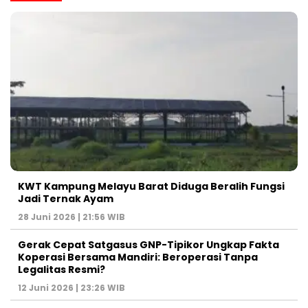
KWT Kampung Melayu Barat Diduga Beralih Fungsi
Jadi Ternak Ayam
28 Juni 2026 | 21:56 WIB
Gerak Cepat Satgasus GNP-Tipikor Ungkap Fakta
Koperasi Bersama Mandiri: Beroperasi Tanpa
Legalitas Resmi?
12 Juni 2026 | 23:26 WIB