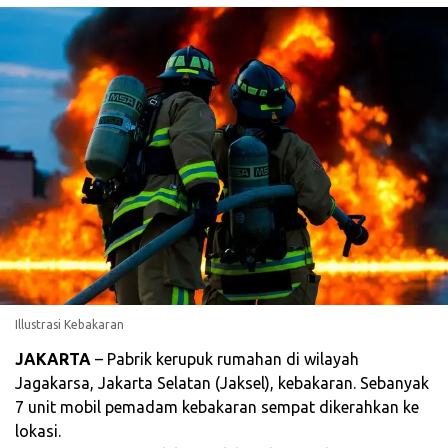
Illustrasi Kebakaran
JAKARTA
– Pabrik kerupuk rumahan di wilayah
Jagakarsa, Jakarta Selatan (Jaksel), kebakaran. Sebanyak
7 unit mobil pemadam kebakaran sempat dikerahkan ke
lokasi.