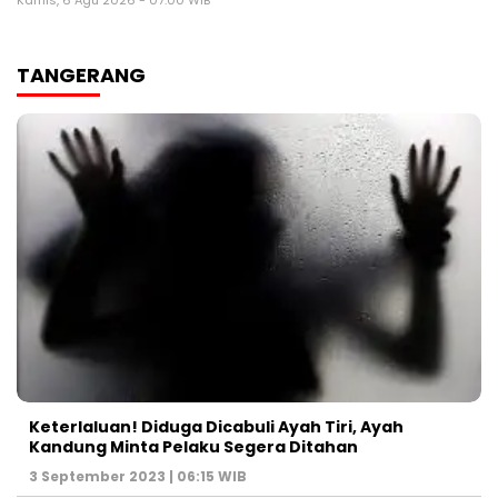
TANGERANG
Keterlaluan! Diduga Dicabuli Ayah Tiri, Ayah
Kandung Minta Pelaku Segera Ditahan
3 September 2023 | 06:15 WIB