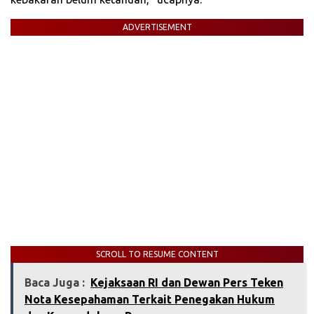
ADVERTISEMENT
SCROLL TO RESUME CONTENT
Baca Juga :
Kejaksaan RI dan Dewan Pers Teken
Nota Kesepahaman Terkait Penegakan Hukum