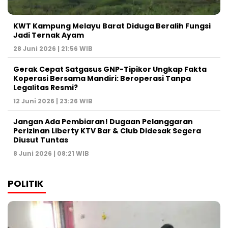
KWT Kampung Melayu Barat Diduga Beralih Fungsi
Jadi Ternak Ayam
28 Juni 2026 | 21:56 WIB
Gerak Cepat Satgasus GNP-Tipikor Ungkap Fakta
Koperasi Bersama Mandiri: Beroperasi Tanpa
Legalitas Resmi?
12 Juni 2026 | 23:26 WIB
Jangan Ada Pembiaran! Dugaan Pelanggaran
Perizinan Liberty KTV Bar & Club Didesak Segera
Diusut Tuntas
8 Juni 2026 | 08:21 WIB
POLITIK