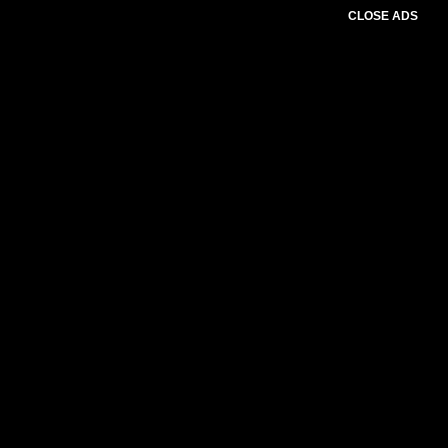
CLOSE ADS