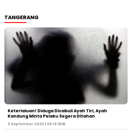
TANGERANG
Keterlaluan! Diduga Dicabuli Ayah Tiri, Ayah
Kandung Minta Pelaku Segera Ditahan
3 September 2023 | 06:15 WIB