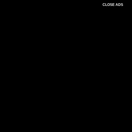
CLOSE ADS