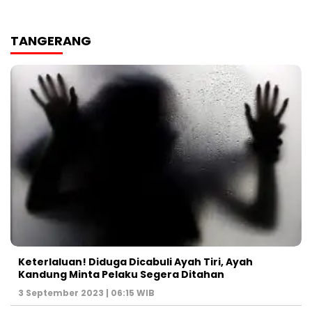
TANGERANG
Keterlaluan! Diduga Dicabuli Ayah Tiri, Ayah
Kandung Minta Pelaku Segera Ditahan
3 September 2023 | 06:15 WIB