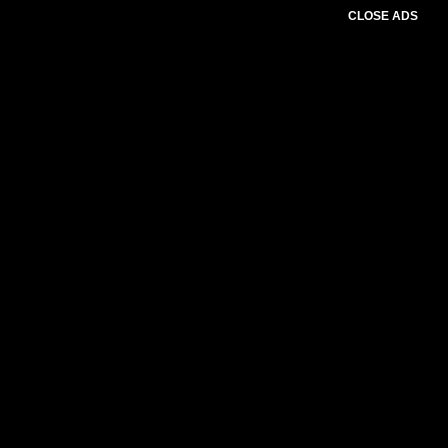
CLOSE ADS