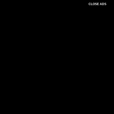
CLOSE ADS