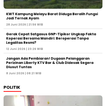
KWT Kampung Melayu Barat Diduga Beralih Fungsi
Jadi Ternak Ayam
28 Juni 2026 | 21:56 WIB
Gerak Cepat Satgasus GNP-Tipikor Ungkap Fakta
Koperasi Bersama Mandiri: Beroperasi Tanpa
Legalitas Resmi?
12 Juni 2026 | 23:26 WIB
Jangan Ada Pembiaran! Dugaan Pelanggaran
Perizinan Liberty KTV Bar & Club Didesak Segera
Diusut Tuntas
8 Juni 2026 | 08:21 WIB
POLITIK