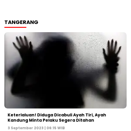
TANGERANG
Keterlaluan! Diduga Dicabuli Ayah Tiri, Ayah
Kandung Minta Pelaku Segera Ditahan
3 September 2023 | 06:15 WIB