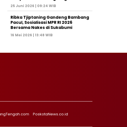
25 Juni 2026 | 09:24 WIB
Ribka Tjiptaning Gandeng Bambang
Pacul, Sosialisasi MPR RI 2026
Bersama Nakes di Sukabumi
16 Mei 2026 | 13:48 WIB
angTengah.com
PoskotaNews.co.id