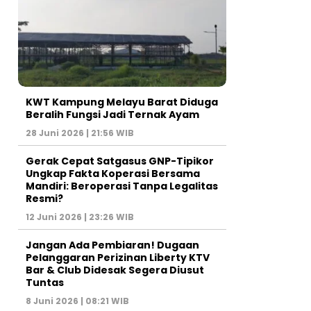
KWT Kampung Melayu Barat Diduga
Beralih Fungsi Jadi Ternak Ayam
28 Juni 2026 | 21:56 WIB
Gerak Cepat Satgasus GNP-Tipikor
Ungkap Fakta Koperasi Bersama
Mandiri: Beroperasi Tanpa Legalitas
Resmi?
12 Juni 2026 | 23:26 WIB
Jangan Ada Pembiaran! Dugaan
Pelanggaran Perizinan Liberty KTV
Bar & Club Didesak Segera Diusut
Tuntas
8 Juni 2026 | 08:21 WIB