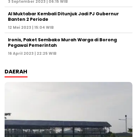
3 September 2023 | 06:15 WIB
Al Muktabar Kembali Ditunjuk Jadi PJ Gubernur
Banten 2 Periode
12 Mei 2023 | 15:04 WIB
Ironis, Paket Sembako Murah Warga di Borong
Pegawai Pemerintah
16 April 2023 | 22:25 WIB
DAERAH