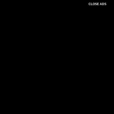
CLOSE ADS