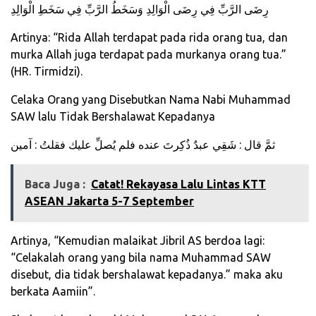
رِضَى الرَّبِّ فِي رِضَى الْوَالِدِ وَسَخَطُ الرَّبِّ فِي سَخَطِ الْوَالِدِ
Artinya: “Rida Allah terdapat pada rida orang tua, dan
murka Allah juga terdapat pada murkanya orang tua.”
(HR. Tirmidzi).
Celaka Orang yang Disebutkan Nama Nabi Muhammad
SAW lalu Tidak Bershalawat Kepadanya
ثمَّ قال : شَقِي عبدٌ ذُكِرتَ عنده فلم يُصلِّ عليك فقلتُ : آمين
Baca Juga :
Catat! Rekayasa Lalu Lintas KTT
ASEAN Jakarta 5-7 September
Artinya, “Kemudian malaikat Jibril AS berdoa lagi:
“Celakalah orang yang bila nama Muhammad SAW
disebut, dia tidak bershalawat kepadanya.” maka aku
berkata Aamiin”.