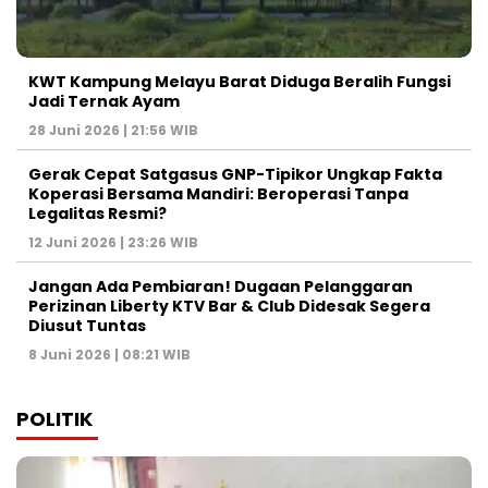
KWT Kampung Melayu Barat Diduga Beralih Fungsi
Jadi Ternak Ayam
28 Juni 2026 | 21:56 WIB
Gerak Cepat Satgasus GNP-Tipikor Ungkap Fakta
Koperasi Bersama Mandiri: Beroperasi Tanpa
Legalitas Resmi?
12 Juni 2026 | 23:26 WIB
Jangan Ada Pembiaran! Dugaan Pelanggaran
Perizinan Liberty KTV Bar & Club Didesak Segera
Diusut Tuntas
8 Juni 2026 | 08:21 WIB
POLITIK