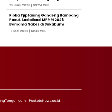
25 Juni 2026 | 09:24 WIB
Ribka Tjiptaning Gandeng Bambang
Pacul, Sosialisasi MPR RI 2026
Bersama Nakes di Sukabumi
16 Mei 2026 | 13:48 WIB
angTengah.com
PoskotaNews.co.id