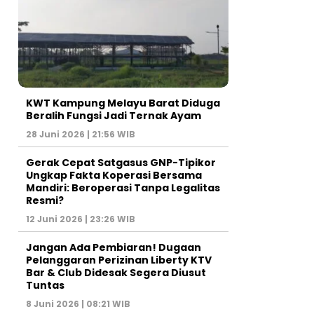
KWT Kampung Melayu Barat Diduga
Beralih Fungsi Jadi Ternak Ayam
28 Juni 2026 | 21:56 WIB
Gerak Cepat Satgasus GNP-Tipikor
Ungkap Fakta Koperasi Bersama
Mandiri: Beroperasi Tanpa Legalitas
Resmi?
12 Juni 2026 | 23:26 WIB
Jangan Ada Pembiaran! Dugaan
Pelanggaran Perizinan Liberty KTV
Bar & Club Didesak Segera Diusut
Tuntas
8 Juni 2026 | 08:21 WIB