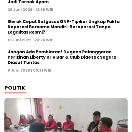
Jadi Ternak Ayam
28 Juni 2026 | 21:56 WIB
Gerak Cepat Satgasus GNP-Tipikor Ungkap Fakta
Koperasi Bersama Mandiri: Beroperasi Tanpa
Legalitas Resmi?
12 Juni 2026 | 23:26 WIB
Jangan Ada Pembiaran! Dugaan Pelanggaran
Perizinan Liberty KTV Bar & Club Didesak Segera
Diusut Tuntas
8 Juni 2026 | 08:21 WIB
POLITIK