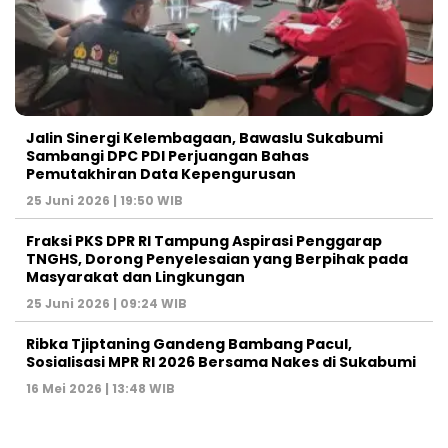
Jalin Sinergi Kelembagaan, Bawaslu Sukabumi
Sambangi DPC PDI Perjuangan Bahas
Pemutakhiran Data Kepengurusan
25 Juni 2026 | 19:50 WIB
‎Fraksi PKS DPR RI Tampung Aspirasi Penggarap
TNGHS, Dorong Penyelesaian yang Berpihak pada
Masyarakat dan Lingkungan‎
25 Juni 2026 | 09:24 WIB
Ribka Tjiptaning Gandeng Bambang Pacul,
Sosialisasi MPR RI 2026 Bersama Nakes di Sukabumi
16 Mei 2026 | 13:48 WIB