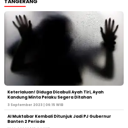
TANGERANG
Keterlaluan! Diduga Dicabuli Ayah Tiri, Ayah
Kandung Minta Pelaku Segera Ditahan
3 September 2023 | 06:15 WIB
Al Muktabar Kembali Ditunjuk Jadi PJ Gubernur
Banten 2 Periode