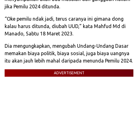
jika Pemilu 2024 ditunda.
“Oke pemilu ndak jadi, terus caranya ini gimana dong
kalau harus ditunda, diubah UUD,” kata Mahfud Md di
Manado, Sabtu 18 Maret 2023.
Dia mengungkapkan, mengubah Undang-Undang Dasar
memakan biaya politik, biaya sosial, juga biaya uangnya
itu akan jauh lebih mahal daripada menunda Pemilu 2024.
ADVERTISEMENT