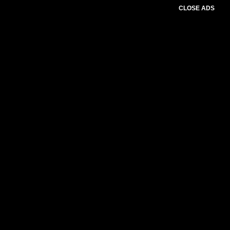
CLOSE ADS