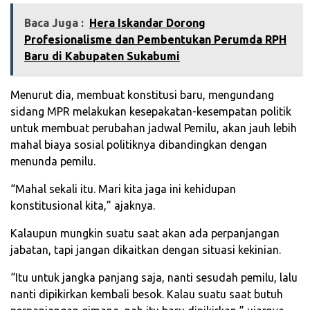
Baca Juga :
‎Hera Iskandar Dorong
Profesionalisme dan Pembentukan Perumda RPH
Baru di Kabupaten Sukabumi
Menurut dia, membuat konstitusi baru, mengundang
sidang MPR melakukan kesepakatan-kesempatan politik
untuk membuat perubahan jadwal Pemilu, akan jauh lebih
mahal biaya sosial politiknya dibandingkan dengan
menunda pemilu.
“Mahal sekali itu. Mari kita jaga ini kehidupan
konstitusional kita,” ajaknya.
Kalaupun mungkin suatu saat akan ada perpanjangan
jabatan, tapi jangan dikaitkan dengan situasi kekinian.
“Itu untuk jangka panjang saja, nanti sesudah pemilu, lalu
nanti dipikirkan kembali besok. Kalau suatu saat butuh