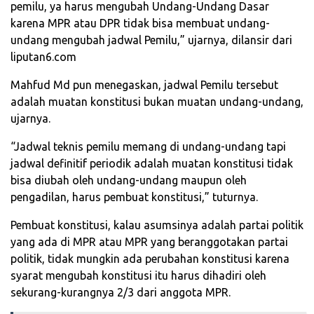
pemilu, ya harus mengubah Undang-Undang Dasar
karena MPR atau DPR tidak bisa membuat undang-
undang mengubah jadwal Pemilu,” ujarnya, dilansir dari
liputan6.com
Mahfud Md pun menegaskan, jadwal Pemilu tersebut
adalah muatan konstitusi bukan muatan undang-undang,
ujarnya.
“Jadwal teknis pemilu memang di undang-undang tapi
jadwal definitif periodik adalah muatan konstitusi tidak
bisa diubah oleh undang-undang maupun oleh
pengadilan, harus pembuat konstitusi,” tuturnya.
Pembuat konstitusi, kalau asumsinya adalah partai politik
yang ada di MPR atau MPR yang beranggotakan partai
politik, tidak mungkin ada perubahan konstitusi karena
syarat mengubah konstitusi itu harus dihadiri oleh
sekurang-kurangnya 2/3 dari anggota MPR.