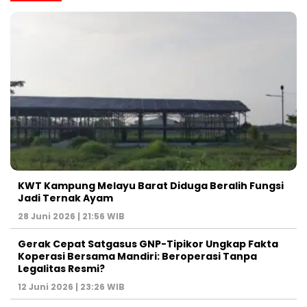
KWT Kampung Melayu Barat Diduga Beralih Fungsi
Jadi Ternak Ayam
28 Juni 2026 | 21:56 WIB
Gerak Cepat Satgasus GNP-Tipikor Ungkap Fakta
Koperasi Bersama Mandiri: Beroperasi Tanpa
Legalitas Resmi?
12 Juni 2026 | 23:26 WIB