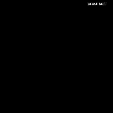
CLOSE ADS