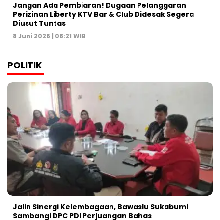
Jangan Ada Pembiaran! Dugaan Pelanggaran
Perizinan Liberty KTV Bar & Club Didesak Segera
Diusut Tuntas
8 Juni 2026 | 08:21 WIB
POLITIK
Jalin Sinergi Kelembagaan, Bawaslu Sukabumi
Sambangi DPC PDI Perjuangan Bahas