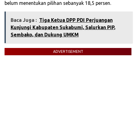
belum menentukan pilihan sebanyak 18,5 persen.
Baca Juga :
‎Tiga Ketua DPP PDI Perjuangan
Kunjungi Kabupaten Sukabumi, Salurkan PIP,
Sembako, dan Dukung UMKM‎
ADVERTISEMENT