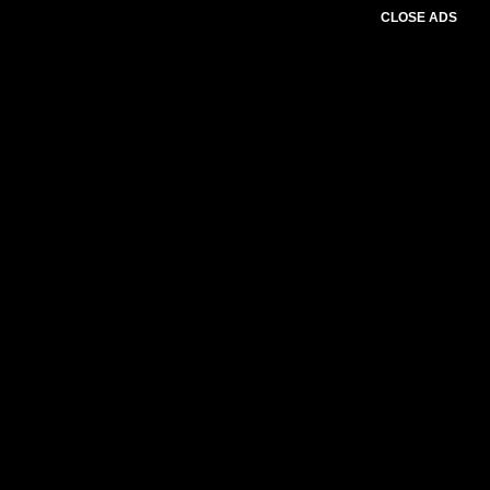
CLOSE ADS