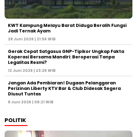
KWT Kampung Melayu Barat Diduga Beralih Fungsi
Jadi Ternak Ayam
28 Juni 2026 | 21:56 WIB
Gerak Cepat Satgasus GNP-Tipikor Ungkap Fakta
Koperasi Bersama Mandiri: Beroperasi Tanpa
Legalitas Resmi?
12 Juni 2026 | 23:26 WIB
Jangan Ada Pembiaran! Dugaan Pelanggaran
Perizinan Liberty KTV Bar & Club Didesak Segera
Diusut Tuntas
8 Juni 2026 | 08:21 WIB
POLITIK