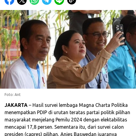
Foto: Ant
JAKARTA
– Hasil survei lembaga Magna Charta Politika
menempatkan PDIP di urutan teratas partai politik pilihan
masyarakat menjelang Pemilu 2024 dengan elektabilitas
mencapai 17,8 persen. Sementara itu, dari survei calon
presiden (capres) pilihan, Anies Baswedan juaranya