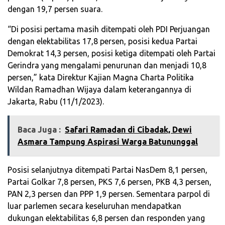
dengan 19,7 persen suara.
“Di posisi pertama masih ditempati oleh PDI Perjuangan
dengan elektabilitas 17,8 persen, posisi kedua Partai
Demokrat 14,3 persen, posisi ketiga ditempati oleh Partai
Gerindra yang mengalami penurunan dan menjadi 10,8
persen,” kata Direktur Kajian Magna Charta Politika
Wildan Ramadhan Wijaya dalam keterangannya di
Jakarta, Rabu (11/1/2023).
Baca Juga :
‎Safari Ramadan di Cibadak, Dewi
Asmara Tampung Aspirasi Warga Batununggal‎
Posisi selanjutnya ditempati Partai NasDem 8,1 persen,
Partai Golkar 7,8 persen, PKS 7,6 persen, PKB 4,3 persen,
PAN 2,3 persen dan PPP 1,9 persen. Sementara parpol di
luar parlemen secara keseluruhan mendapatkan
dukungan elektabilitas 6,8 persen dan responden yang