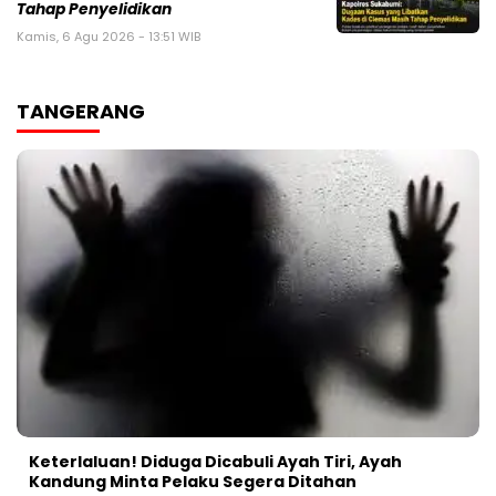
Tahap Penyelidikan
Kamis, 6 Agu 2026 - 13:51 WIB
TANGERANG
Keterlaluan! Diduga Dicabuli Ayah Tiri, Ayah
Kandung Minta Pelaku Segera Ditahan