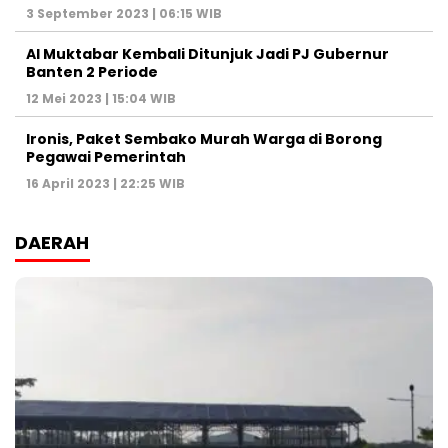
3 September 2023 | 06:15 WIB
Al Muktabar Kembali Ditunjuk Jadi PJ Gubernur
Banten 2 Periode
12 Mei 2023 | 15:04 WIB
Ironis, Paket Sembako Murah Warga di Borong
Pegawai Pemerintah
16 April 2023 | 22:25 WIB
DAERAH