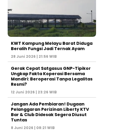
KWT Kampung Melayu Barat Diduga
Beralih Fungsi Jadi Ternak Ayam
28 Juni 2026 | 21:56 WIB
Gerak Cepat Satgasus GNP-Tipikor
Ungkap Fakta Koperasi Bersama
Mandiri: Beroperasi Tanpa Legalitas
Resmi?
12 Juni 2026 | 23:26 WIB
Jangan Ada Pembiaran! Dugaan
Pelanggaran Perizinan Liberty KTV
Bar & Club Didesak Segera Diusut
Tuntas
8 Juni 2026 | 08:21 WIB