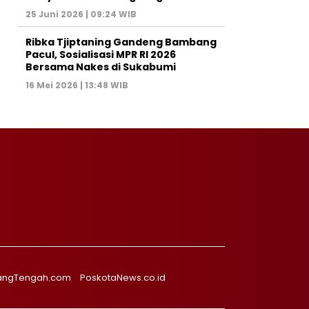
25 Juni 2026 | 09:24 WIB
Ribka Tjiptaning Gandeng Bambang
Pacul, Sosialisasi MPR RI 2026
Bersama Nakes di Sukabumi
16 Mei 2026 | 13:48 WIB
angTengah.com
PoskotaNews.co.id