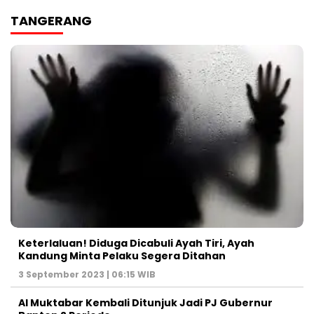
TANGERANG
Keterlaluan! Diduga Dicabuli Ayah Tiri, Ayah
Kandung Minta Pelaku Segera Ditahan
3 September 2023 | 06:15 WIB
Al Muktabar Kembali Ditunjuk Jadi PJ Gubernur