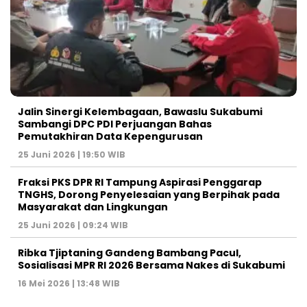
Jalin Sinergi Kelembagaan, Bawaslu Sukabumi
Sambangi DPC PDI Perjuangan Bahas
Pemutakhiran Data Kepengurusan
25 Juni 2026 | 19:50 WIB
‎Fraksi PKS DPR RI Tampung Aspirasi Penggarap
TNGHS, Dorong Penyelesaian yang Berpihak pada
Masyarakat dan Lingkungan‎
25 Juni 2026 | 09:24 WIB
Ribka Tjiptaning Gandeng Bambang Pacul,
Sosialisasi MPR RI 2026 Bersama Nakes di Sukabumi
16 Mei 2026 | 13:48 WIB