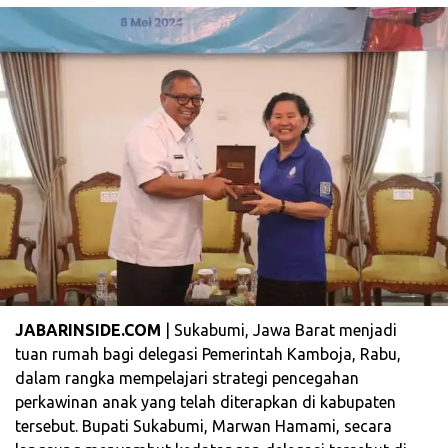
JABARINSIDE.COM
| Sukabumi, Jawa Barat menjadi
tuan rumah bagi delegasi Pemerintah Kamboja, Rabu,
dalam rangka mempelajari strategi pencegahan
perkawinan anak yang telah diterapkan di kabupaten
tersebut. Bupati Sukabumi, Marwan Hamami, secara