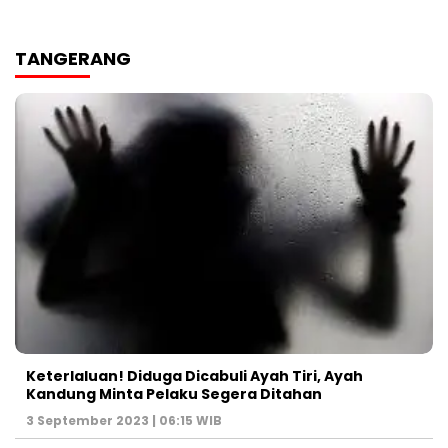
TANGERANG
Keterlaluan! Diduga Dicabuli Ayah Tiri, Ayah
Kandung Minta Pelaku Segera Ditahan
3 September 2023 | 06:15 WIB