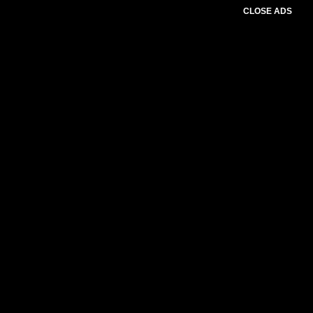
CLOSE ADS