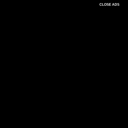
CLOSE ADS