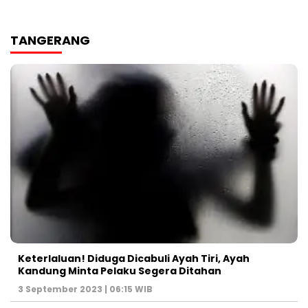
TANGERANG
Keterlaluan! Diduga Dicabuli Ayah Tiri, Ayah
Kandung Minta Pelaku Segera Ditahan
3 September 2023 | 06:15 WIB