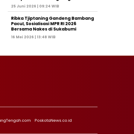
25 Juni 2026 | 09:24 WIB
Ribka Tjiptaning Gandeng Bambang
Pacul, Sosialisasi MPR RI 2026
Bersama Nakes di Sukabumi
16 Mei 2026 | 13:48 WIB
angTengah.com
PoskotaNews.co.id