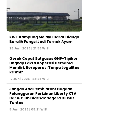
KWT Kampung Melayu Barat Diduga
Beralih Fungsi Jadi Ternak Ayam
28 Juni 2026 | 21:56 WIB
Gerak Cepat Satgasus GNP-Tipikor
Ungkap Fakta Koperasi Bersama
Mandiri: Beroperasi Tanpa Legalitas
Resmi?
12 Juni 2026 | 23:26 WIB
Jangan Ada Pembiaran! Dugaan
Pelanggaran Perizinan Liberty KTV
Bar & Club Didesak Segera Diusut
Tuntas
8 Juni 2026 | 08:21 WIB