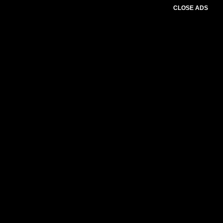
CLOSE ADS