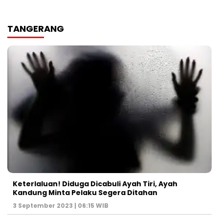
TANGERANG
Keterlaluan! Diduga Dicabuli Ayah Tiri, Ayah
Kandung Minta Pelaku Segera Ditahan
3 September 2023 | 06:15 WIB