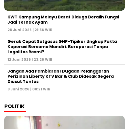
KWT Kampung Melayu Barat Diduga Beralih Fungsi
Jadi Ternak Ayam
28 Juni 2026 | 21:56 WIB
Gerak Cepat Satgasus GNP-Tipikor Ungkap Fakta
Koperasi Bersama Mandiri: Beroperasi Tanpa
Legalitas Resmi?
12 Juni 2026 | 23:26 WIB
Jangan Ada Pembiaran! Dugaan Pelanggaran
Perizinan Liberty KTV Bar & Club Didesak Segera
Diusut Tuntas
8 Juni 2026 | 08:21 WIB
POLITIK