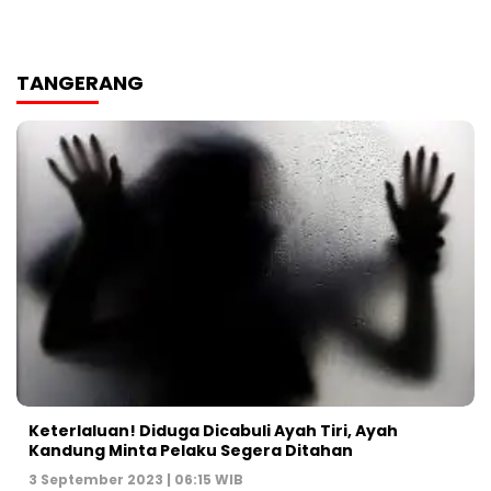
TANGERANG
Keterlaluan! Diduga Dicabuli Ayah Tiri, Ayah
Kandung Minta Pelaku Segera Ditahan
3 September 2023 | 06:15 WIB