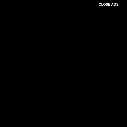
CLOSE ADS