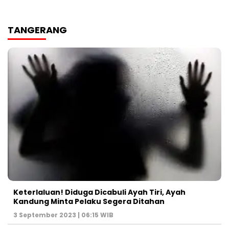
TANGERANG
Keterlaluan! Diduga Dicabuli Ayah Tiri, Ayah
Kandung Minta Pelaku Segera Ditahan
3 September 2023 | 06:15 WIB