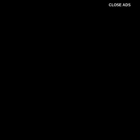
CLOSE ADS