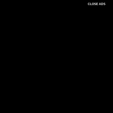
CLOSE ADS