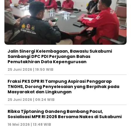
Jalin Sinergi Kelembagaan, Bawaslu Sukabumi
Sambangi DPC PDI Perjuangan Bahas
Pemutakhiran Data Kepengurusan
25 Juni 2026 | 19:50 WIB
‎Fraksi PKS DPR RI Tampung Aspirasi Penggarap
TNGHS, Dorong Penyelesaian yang Berpihak pada
Masyarakat dan Lingkungan‎
25 Juni 2026 | 09:24 WIB
Ribka Tjiptaning Gandeng Bambang Pacul,
Sosialisasi MPR RI 2026 Bersama Nakes di Sukabumi
16 Mei 2026 | 13:48 WIB