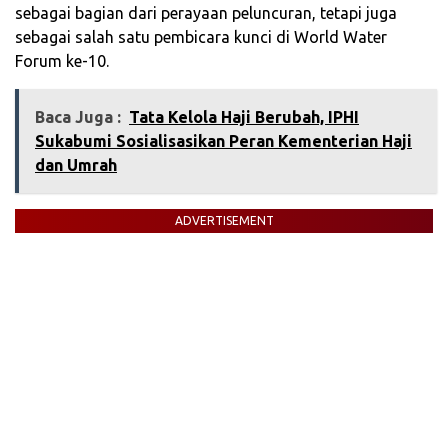
sebagai bagian dari perayaan peluncuran, tetapi juga
sebagai salah satu pembicara kunci di World Water
Forum ke-10.
Baca Juga :
Tata Kelola Haji Berubah, IPHI
Sukabumi Sosialisasikan Peran Kementerian Haji
dan Umrah
ADVERTISEMENT