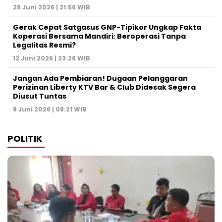
28 Juni 2026 | 21:56 WIB
Gerak Cepat Satgasus GNP-Tipikor Ungkap Fakta
Koperasi Bersama Mandiri: Beroperasi Tanpa
Legalitas Resmi?
12 Juni 2026 | 23:26 WIB
Jangan Ada Pembiaran! Dugaan Pelanggaran
Perizinan Liberty KTV Bar & Club Didesak Segera
Diusut Tuntas
8 Juni 2026 | 08:21 WIB
POLITIK