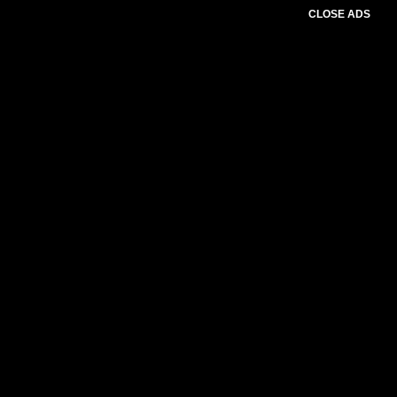
CLOSE ADS