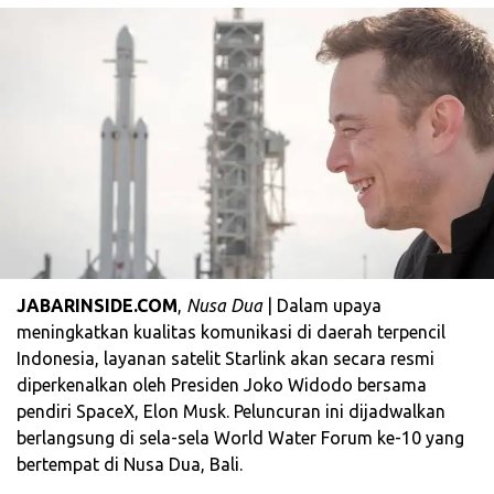
JABARINSIDE.COM
,
Nusa Dua
| Dalam upaya
meningkatkan kualitas komunikasi di daerah terpencil
Indonesia, layanan satelit Starlink akan secara resmi
diperkenalkan oleh Presiden Joko Widodo bersama
pendiri SpaceX, Elon Musk. Peluncuran ini dijadwalkan
berlangsung di sela-sela World Water Forum ke-10 yang
bertempat di Nusa Dua, Bali.