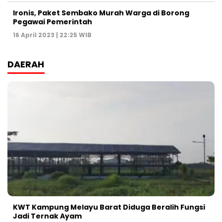
Ironis, Paket Sembako Murah Warga di Borong
Pegawai Pemerintah
16 April 2023 | 22:25 WIB
DAERAH
KWT Kampung Melayu Barat Diduga Beralih Fungsi
Jadi Ternak Ayam