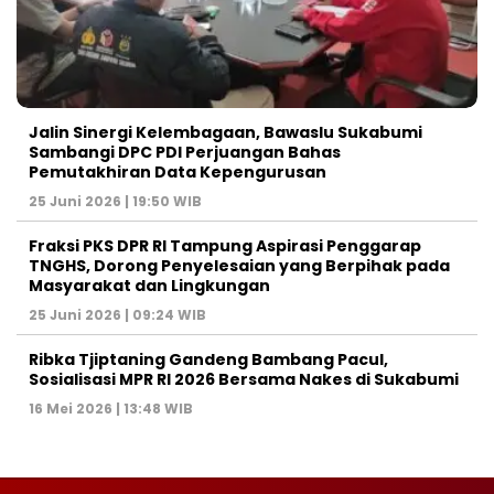
Jalin Sinergi Kelembagaan, Bawaslu Sukabumi
Sambangi DPC PDI Perjuangan Bahas
Pemutakhiran Data Kepengurusan
25 Juni 2026 | 19:50 WIB
‎Fraksi PKS DPR RI Tampung Aspirasi Penggarap
TNGHS, Dorong Penyelesaian yang Berpihak pada
Masyarakat dan Lingkungan‎
25 Juni 2026 | 09:24 WIB
Ribka Tjiptaning Gandeng Bambang Pacul,
Sosialisasi MPR RI 2026 Bersama Nakes di Sukabumi
16 Mei 2026 | 13:48 WIB