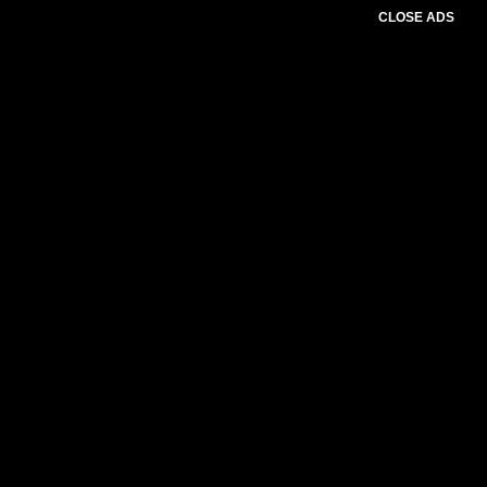
CLOSE ADS