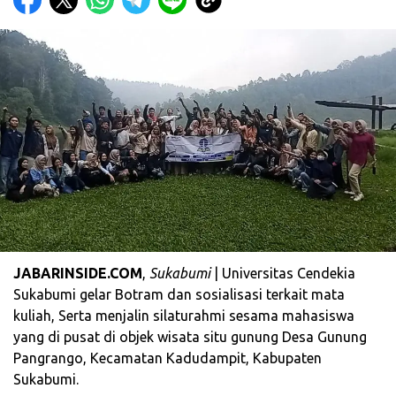
JABARINSIDE.COM
,
Sukabumi
| Universitas Cendekia
Sukabumi gelar Botram dan sosialisasi terkait mata
kuliah, Serta menjalin silaturahmi sesama mahasiswa
yang di pusat di objek wisata situ gunung Desa Gunung
Pangrango, Kecamatan Kadudampit, Kabupaten
Sukabumi.