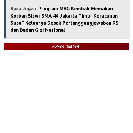
Baca Juga :
Program MBG Kembali Memakan
Korban Siswi SMA 44 Jakarta Timur Keracunan
Susu" Keluarga Desak Pertanggungjawaban RS
dan Badan Gizi Nasional
ADVERTISEMENT