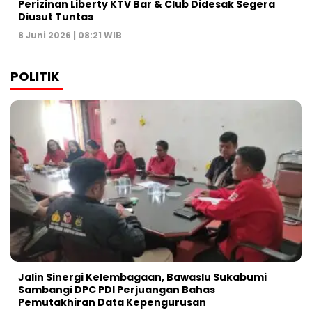
Perizinan Liberty KTV Bar & Club Didesak Segera
Diusut Tuntas
8 Juni 2026 | 08:21 WIB
POLITIK
Jalin Sinergi Kelembagaan, Bawaslu Sukabumi
Sambangi DPC PDI Perjuangan Bahas
Pemutakhiran Data Kepengurusan