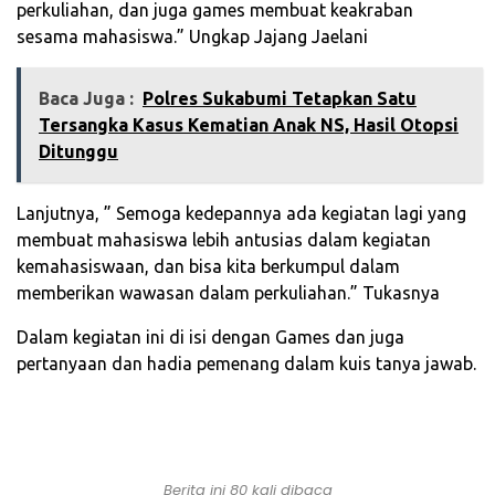
perkuliahan, dan juga games membuat keakraban
sesama mahasiswa.” Ungkap Jajang Jaelani
Baca Juga :
‎Polres Sukabumi Tetapkan Satu
Tersangka Kasus Kematian Anak NS, Hasil Otopsi
Ditunggu
Lanjutnya, ” Semoga kedepannya ada kegiatan lagi yang
membuat mahasiswa lebih antusias dalam kegiatan
kemahasiswaan, dan bisa kita berkumpul dalam
memberikan wawasan dalam perkuliahan.” Tukasnya
Dalam kegiatan ini di isi dengan Games dan juga
pertanyaan dan hadia pemenang dalam kuis tanya jawab.
Berita ini 80 kali dibaca