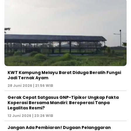
KWT Kampung Melayu Barat Diduga Beralih Fungsi
Jadi Ternak Ayam
28 Juni 2026 | 21:56 WIB
Gerak Cepat Satgasus GNP-Tipikor Ungkap Fakta
Koperasi Bersama Mandiri: Beroperasi Tanpa
Legalitas Resmi?
12 Juni 2026 | 23:26 WIB
Jangan Ada Pembiaran! Dugaan Pelanggaran