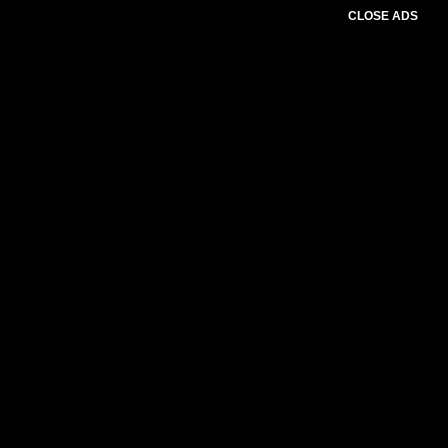
CLOSE ADS