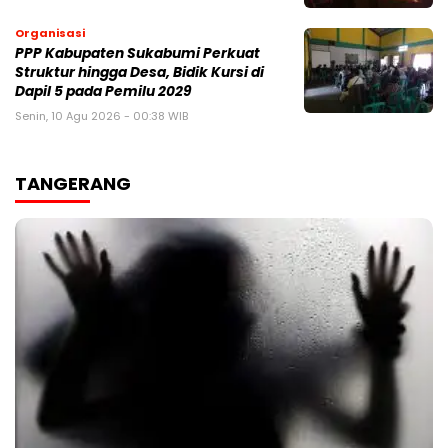
Organisasi
PPP Kabupaten Sukabumi Perkuat
Struktur hingga Desa, Bidik Kursi di
Dapil 5 pada Pemilu 2029
Senin, 10 Agu 2026 - 00:38 WIB
TANGERANG