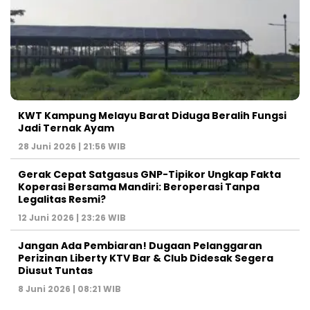
KWT Kampung Melayu Barat Diduga Beralih Fungsi
Jadi Ternak Ayam
28 Juni 2026 | 21:56 WIB
Gerak Cepat Satgasus GNP-Tipikor Ungkap Fakta
Koperasi Bersama Mandiri: Beroperasi Tanpa
Legalitas Resmi?
12 Juni 2026 | 23:26 WIB
Jangan Ada Pembiaran! Dugaan Pelanggaran
Perizinan Liberty KTV Bar & Club Didesak Segera
Diusut Tuntas
8 Juni 2026 | 08:21 WIB