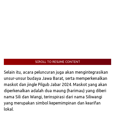
SCROLL TO RESUME CONTENT
Selain itu, acara peluncuran juga akan mengintegrasikan
unsur-unsur budaya Jawa Barat, serta memperkenalkan
maskot dan jingle Pilgub Jabar 2024. Maskot yang akan
diperkenalkan adalah dua maung (harimau) yang diberi
nama Sili dan Wangi, terinspirasi dari nama Siliwangi
yang merupakan simbol kepemimpinan dan kearifan
lokal.