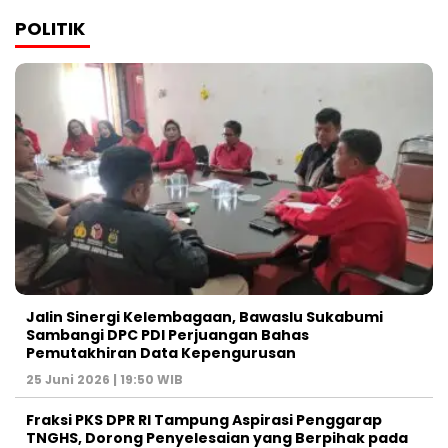
POLITIK
Jalin Sinergi Kelembagaan, Bawaslu Sukabumi
Sambangi DPC PDI Perjuangan Bahas
Pemutakhiran Data Kepengurusan
25 Juni 2026 | 19:50 WIB
‎Fraksi PKS DPR RI Tampung Aspirasi Penggarap
TNGHS, Dorong Penyelesaian yang Berpihak pada