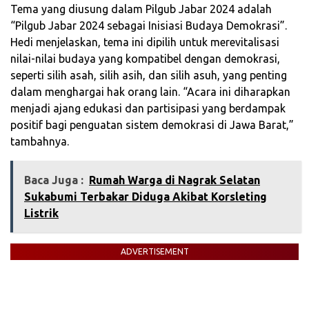
Tema yang diusung dalam Pilgub Jabar 2024 adalah
“Pilgub Jabar 2024 sebagai Inisiasi Budaya Demokrasi”.
Hedi menjelaskan, tema ini dipilih untuk merevitalisasi
nilai-nilai budaya yang kompatibel dengan demokrasi,
seperti silih asah, silih asih, dan silih asuh, yang penting
dalam menghargai hak orang lain. “Acara ini diharapkan
menjadi ajang edukasi dan partisipasi yang berdampak
positif bagi penguatan sistem demokrasi di Jawa Barat,”
tambahnya.
Baca Juga :
Rumah Warga di Nagrak Selatan
Sukabumi Terbakar Diduga Akibat Korsleting
Listrik
ADVERTISEMENT