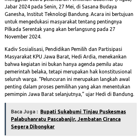
Jabar 2024 pada Senin, 27 Mei, di Sasana Budaya
Ganesha, Institut Teknologi Bandung. Acara ini bertujuan
untuk mengedukasi masyarakat tentang pentingnya
Pilkada Serentak yang akan berlangsung pada 27
November 2024.
Kadiv Sosialisasi, Pendidikan Pemilih dan Partisipasi
Masyarakat KPU Jawa Barat, Hedi Ardia, menekankan
bahwa kegiatan ini bukan hanya agenda pemilu atau
pemerintah belaka, tetapi merupakan hak konstitusional
seluruh warga. “Peluncuran ini merupakan langkah awal
penting dalam proses pemilihan yang akan menentukan
pemimpin Jawa Barat selanjutnya,” ujar Hedi di Bandung.
Baca Juga :
Bupati Sukabumi Tinjau Puskesmas
Palabuhanratu Pascabanjir, Jembatan Ciranca
Segera Dibongkar