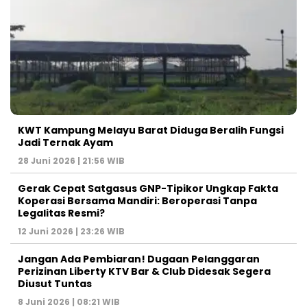
KWT Kampung Melayu Barat Diduga Beralih Fungsi
Jadi Ternak Ayam
28 Juni 2026 | 21:56 WIB
Gerak Cepat Satgasus GNP-Tipikor Ungkap Fakta
Koperasi Bersama Mandiri: Beroperasi Tanpa
Legalitas Resmi?
12 Juni 2026 | 23:26 WIB
Jangan Ada Pembiaran! Dugaan Pelanggaran
Perizinan Liberty KTV Bar & Club Didesak Segera
Diusut Tuntas
8 Juni 2026 | 08:21 WIB