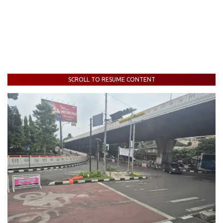
SCROLL TO RESUME CONTENT