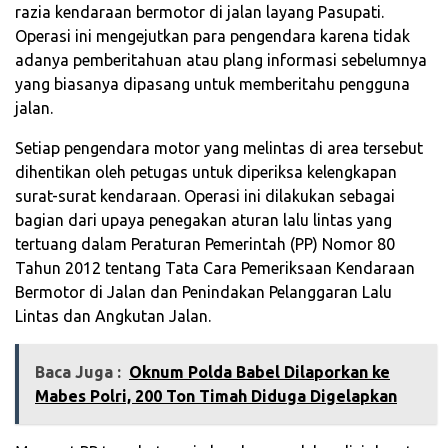
razia kendaraan bermotor di jalan layang Pasupati.
Operasi ini mengejutkan para pengendara karena tidak
adanya pemberitahuan atau plang informasi sebelumnya
yang biasanya dipasang untuk memberitahu pengguna
jalan.
Setiap pengendara motor yang melintas di area tersebut
dihentikan oleh petugas untuk diperiksa kelengkapan
surat-surat kendaraan. Operasi ini dilakukan sebagai
bagian dari upaya penegakan aturan lalu lintas yang
tertuang dalam Peraturan Pemerintah (PP) Nomor 80
Tahun 2012 tentang Tata Cara Pemeriksaan Kendaraan
Bermotor di Jalan dan Penindakan Pelanggaran Lalu
Lintas dan Angkutan Jalan.
Baca Juga :
Oknum Polda Babel Dilaporkan ke
Mabes Polri, 200 Ton Timah Diduga Digelapkan