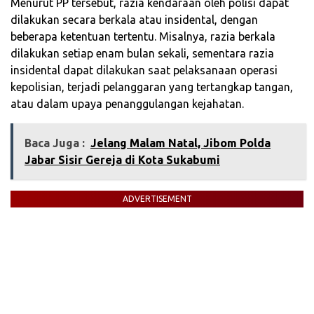
Menurut PP tersebut, razia kendaraan oleh polisi dapat
dilakukan secara berkala atau insidental, dengan
beberapa ketentuan tertentu. Misalnya, razia berkala
dilakukan setiap enam bulan sekali, sementara razia
insidental dapat dilakukan saat pelaksanaan operasi
kepolisian, terjadi pelanggaran yang tertangkap tangan,
atau dalam upaya penanggulangan kejahatan.
Baca Juga :
Jelang Malam Natal, Jibom Polda
Jabar Sisir Gereja di Kota Sukabumi
ADVERTISEMENT