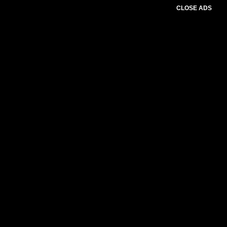
CLOSE ADS