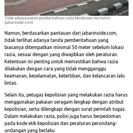
Tidak adanya papan pemberitahuan razia kendaraan bermotor.
(jabarinside.com)
Namun, berdasarkan pantauan dari jabarinside.com,
tidak terlihat adanya tanda pemberitahuan yang
biasanya ditempatkan minimal 50 meter sebelum lokasi
razia, sesuai dengan yang diwajibkan oleh peraturan.
Ketentuan ini penting untuk memastikan bahwa razia
dilakukan dengan cara yang tidak mengganggu
keamanan, keselamatan, ketertiban, dan kelancaran lalu
lintas.
Selain itu, petugas kepolisian yang melakukan razia harus
menggunakan pakaian seragam lengkap dengan atribut
kepolisian, serta dilengkapi dengan surat perintah tugas.
Dalam melakukan razia, polisi juga harus berpedoman
pada kode etik kepolisian dan peraturan perundang-
undangan yang berlaku.