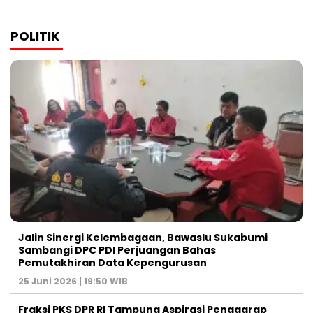
POLITIK
Jalin Sinergi Kelembagaan, Bawaslu Sukabumi
Sambangi DPC PDI Perjuangan Bahas
Pemutakhiran Data Kepengurusan
25 Juni 2026 | 19:50 WIB
‎Fraksi PKS DPR RI Tampung Aspirasi Penggarap