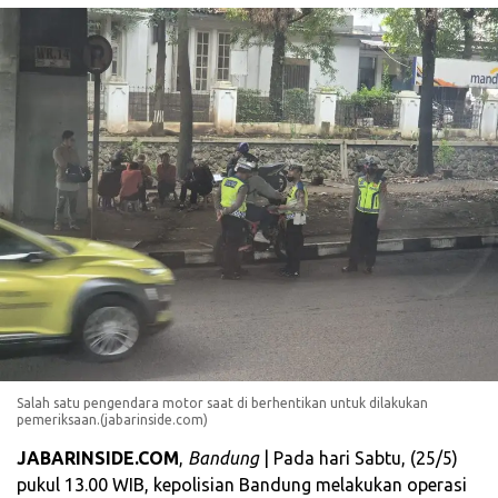
Salah satu pengendara motor saat di berhentikan untuk dilakukan
pemeriksaan.(jabarinside.com)
JABARINSIDE.COM
,
Bandung
| Pada hari Sabtu, (25/5)
pukul 13.00 WIB, kepolisian Bandung melakukan operasi