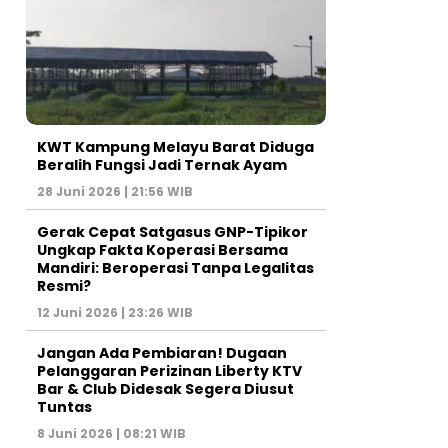
KWT Kampung Melayu Barat Diduga
Beralih Fungsi Jadi Ternak Ayam
28 Juni 2026 | 21:56 WIB
Gerak Cepat Satgasus GNP-Tipikor
Ungkap Fakta Koperasi Bersama
Mandiri: Beroperasi Tanpa Legalitas
Resmi?
12 Juni 2026 | 23:26 WIB
Jangan Ada Pembiaran! Dugaan
Pelanggaran Perizinan Liberty KTV
Bar & Club Didesak Segera Diusut
Tuntas
8 Juni 2026 | 08:21 WIB