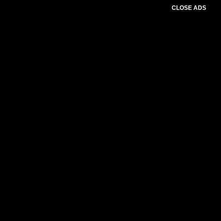
CLOSE ADS