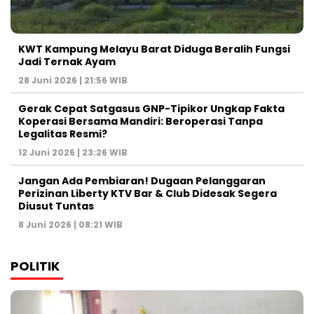
KWT Kampung Melayu Barat Diduga Beralih Fungsi
Jadi Ternak Ayam
28 Juni 2026 | 21:56 WIB
Gerak Cepat Satgasus GNP-Tipikor Ungkap Fakta
Koperasi Bersama Mandiri: Beroperasi Tanpa
Legalitas Resmi?
12 Juni 2026 | 23:26 WIB
Jangan Ada Pembiaran! Dugaan Pelanggaran
Perizinan Liberty KTV Bar & Club Didesak Segera
Diusut Tuntas
8 Juni 2026 | 08:21 WIB
POLITIK