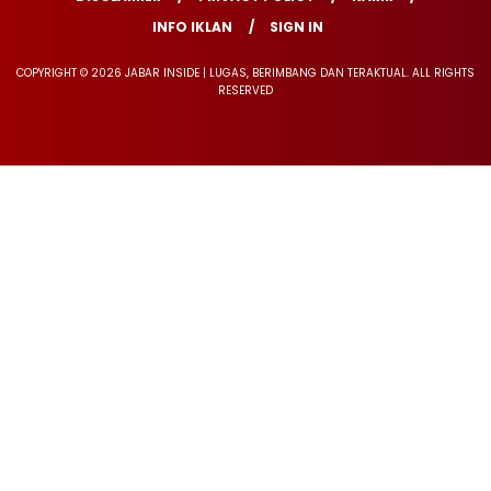
INFO IKLAN
SIGN IN
COPYRIGHT © 2026 JABAR INSIDE | LUGAS, BERIMBANG DAN TERAKTUAL. ALL RIGHTS
RESERVED