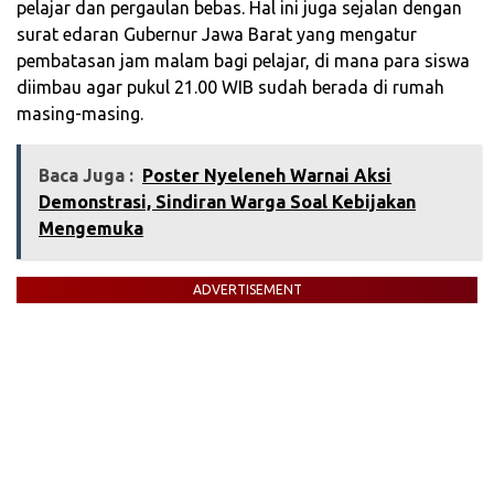
pelajar dan pergaulan bebas. Hal ini juga sejalan dengan
surat edaran Gubernur Jawa Barat yang mengatur
pembatasan jam malam bagi pelajar, di mana para siswa
diimbau agar pukul 21.00 WIB sudah berada di rumah
masing-masing.
Baca Juga :
Poster Nyeleneh Warnai Aksi
Demonstrasi, Sindiran Warga Soal Kebijakan
Mengemuka
ADVERTISEMENT