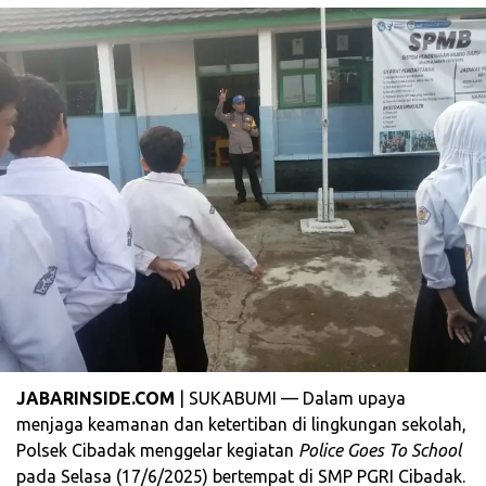
JABARINSIDE.COM
| SUKABUMI — Dalam upaya
menjaga keamanan dan ketertiban di lingkungan sekolah,
Polsek Cibadak menggelar kegiatan
Police Goes To School
pada Selasa (17/6/2025) bertempat di SMP PGRI Cibadak.