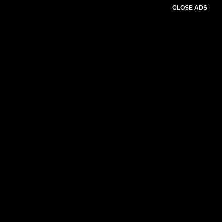
CLOSE ADS