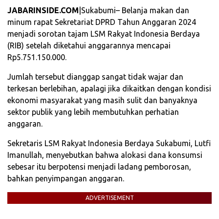
JABARINSIDE.COM
|Sukabumi– Belanja makan dan
minum rapat Sekretariat DPRD Tahun Anggaran 2024
menjadi sorotan tajam LSM Rakyat Indonesia Berdaya
(RIB) setelah diketahui anggarannya mencapai
Rp5.751.150.000.
Jumlah tersebut dianggap sangat tidak wajar dan
terkesan berlebihan, apalagi jika dikaitkan dengan kondisi
ekonomi masyarakat yang masih sulit dan banyaknya
sektor publik yang lebih membutuhkan perhatian
anggaran.
Sekretaris LSM Rakyat Indonesia Berdaya Sukabumi, Lutfi
Imanullah, menyebutkan bahwa alokasi dana konsumsi
sebesar itu berpotensi menjadi ladang pemborosan,
bahkan penyimpangan anggaran.
ADVERTISEMENT