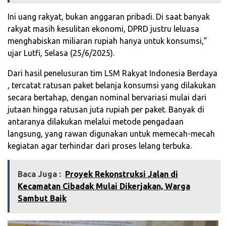
Ini uang rakyat, bukan anggaran pribadi. Di saat banyak
rakyat masih kesulitan ekonomi, DPRD justru leluasa
menghabiskan miliaran rupiah hanya untuk konsumsi,”
ujar Lutfi, Selasa (25/6/2025).
Dari hasil penelusuran tim LSM Rakyat Indonesia Berdaya
, tercatat ratusan paket belanja konsumsi yang dilakukan
secara bertahap, dengan nominal bervariasi mulai dari
jutaan hingga ratusan juta rupiah per paket. Banyak di
antaranya dilakukan melalui metode pengadaan
langsung, yang rawan digunakan untuk memecah-mecah
kegiatan agar terhindar dari proses lelang terbuka.
Baca Juga :
Proyek Rekonstruksi Jalan di
Kecamatan Cibadak Mulai Dikerjakan, Warga
Sambut Baik