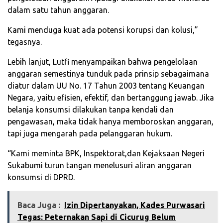
dalam satu tahun anggaran.
Kami menduga kuat ada potensi korupsi dan kolusi,”
tegasnya.
Lebih lanjut, Lutfi menyampaikan bahwa pengelolaan
anggaran semestinya tunduk pada prinsip sebagaimana
diatur dalam UU No. 17 Tahun 2003 tentang Keuangan
Negara, yaitu efisien, efektif, dan bertanggung jawab. Jika
belanja konsumsi dilakukan tanpa kendali dan
pengawasan, maka tidak hanya memboroskan anggaran,
tapi juga mengarah pada pelanggaran hukum.
“Kami meminta BPK, Inspektorat,dan Kejaksaan Negeri
Sukabumi turun tangan menelusuri aliran anggaran
konsumsi di DPRD.
Baca Juga :
Izin Dipertanyakan, Kades Purwasari
Tegas: Peternakan Sapi di Cicurug Belum