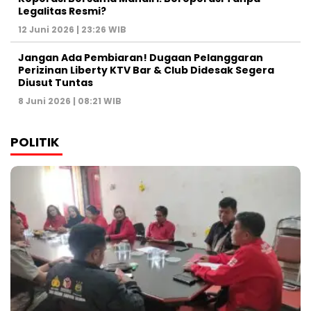
Legalitas Resmi?
12 Juni 2026 | 23:26 WIB
Jangan Ada Pembiaran! Dugaan Pelanggaran
Perizinan Liberty KTV Bar & Club Didesak Segera
Diusut Tuntas
8 Juni 2026 | 08:21 WIB
POLITIK