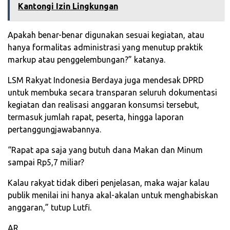
Kantongi Izin Lingkungan
Apakah benar-benar digunakan sesuai kegiatan, atau
hanya formalitas administrasi yang menutup praktik
markup atau penggelembungan?” katanya.
LSM Rakyat Indonesia Berdaya juga mendesak DPRD
untuk membuka secara transparan seluruh dokumentasi
kegiatan dan realisasi anggaran konsumsi tersebut,
termasuk jumlah rapat, peserta, hingga laporan
pertanggungjawabannya.
“Rapat apa saja yang butuh dana Makan dan Minum
sampai Rp5,7 miliar?
Kalau rakyat tidak diberi penjelasan, maka wajar kalau
publik menilai ini hanya akal-akalan untuk menghabiskan
anggaran,” tutup Lutfi.
AR