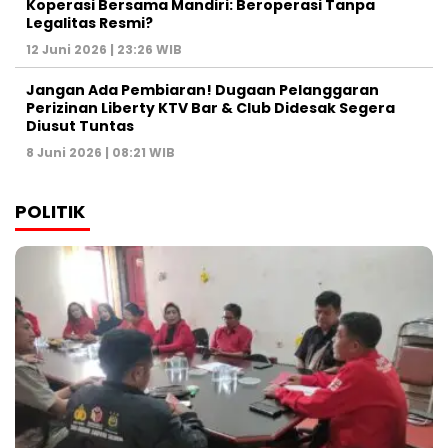
Koperasi Bersama Mandiri: Beroperasi Tanpa
Legalitas Resmi?
12 Juni 2026 | 23:26 WIB
Jangan Ada Pembiaran! Dugaan Pelanggaran
Perizinan Liberty KTV Bar & Club Didesak Segera
Diusut Tuntas
8 Juni 2026 | 08:21 WIB
POLITIK