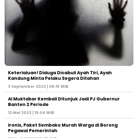
Keterlaluan! Diduga Dicabuli Ayah Tiri, Ayah
Kandung Minta Pelaku Segera Ditahan
3 September 2023 | 06:15 WIB
Al Muktabar Kembali Ditunjuk Jadi PJ Gubernur
Banten 2 Periode
12 Mei 2023 | 15:04 WIB
Ironis, Paket Sembako Murah Warga di Borong
Pegawai Pemerintah