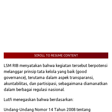
SCROLL TO RESUME CONTENT
LSM RIB menyatakan bahwa kegiatan tersebut berpotensi
melanggar prinsip tata kelola yang baik (good
governance), terutama dalam aspek transparansi,
akuntabilitas, dan partisipasi, sebagaimana diamanatkan
dalam berbagai regulasi nasional.
Lutfi menegaskan bahwa berdasarkan:
Undang-Undang Nomor 14 Tahun 2008 tentang