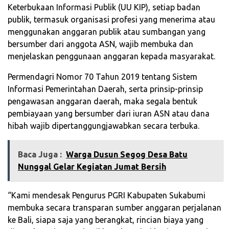
Keterbukaan Informasi Publik (UU KIP), setiap badan
publik, termasuk organisasi profesi yang menerima atau
menggunakan anggaran publik atau sumbangan yang
bersumber dari anggota ASN, wajib membuka dan
menjelaskan penggunaan anggaran kepada masyarakat.
Permendagri Nomor 70 Tahun 2019 tentang Sistem
Informasi Pemerintahan Daerah, serta prinsip-prinsip
pengawasan anggaran daerah, maka segala bentuk
pembiayaan yang bersumber dari iuran ASN atau dana
hibah wajib dipertanggungjawabkan secara terbuka.
Baca Juga :
‎Warga Dusun Segog Desa Batu
Nunggal Gelar Kegiatan Jumat Bersih‎
“Kami mendesak Pengurus PGRI Kabupaten Sukabumi
membuka secara transparan sumber anggaran perjalanan
ke Bali, siapa saja yang berangkat, rincian biaya yang