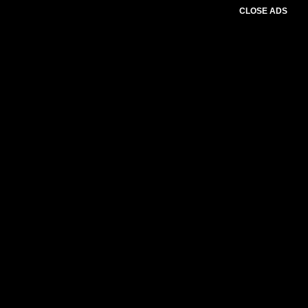
CLOSE ADS