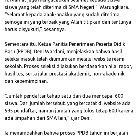
siswa yang telah diterima di SMA Negeri 1 Warungkiara.
“Selamat kepada anak-anakku yang sudah diterima,
semoga ini yang terbaik yang Allah titipkan dan tentunya
harus disyukuri,” pesannya.
‎Sementara itu, Ketua Panitia Penerimaan Peserta Didik
Baru (PPDB), Deni Wardani, menjelaskan bahwa hasil
seleksi masuk telah diumumkan melalui website resmi
sekolah. Proses seleksi dilakukan berdasarkan nilai rapor,
hasil tes, serta jalur prestasi akademik, non-akademik,
dan kepemimpinan.
‎“Jumlah pendaftar tahap satu dan dua mencapai 600
siswa. Dari jumlah tersebut, yang tercatat di website ada
595 pendaftar, namun jumlah yang lolos tetap 600 karena
ada limpahan dari SMA lain,” ujar Deni.
‎Ia menambahkan bahwa proses PPDB tahun ini berjalan