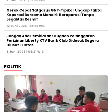
28 Juni 2026 | 21:56 WIB
Gerak Cepat Satgasus GNP-Tipikor Ungkap Fakta
Koperasi Bersama Mandiri: Beroperasi Tanpa
Legalitas Resmi?
12 Juni 2026 | 23:26 WIB
Jangan Ada Pembiaran! Dugaan Pelanggaran
Perizinan Liberty KTV Bar & Club Didesak Segera
Diusut Tuntas
8 Juni 2026 | 08:21 WIB
POLITIK