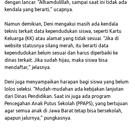
dengan lancar. “Alhamdulillah, sampai saat ini tidak ada
kendala yang berarti,” ucapnya.
‎Namun demikian, Deni mengakui masih ada kendala
teknis terkait data kependudukan siswa, seperti Kartu
Keluarga (KK) atau alamat yang tidak sesuai. “Jika di
website statusnya silang merah, itu berarti data
kependudukan belum sesuai dan harus diperbaiki ke
dinas terkait. Jika sudah hijau, maka siswa bisa
mendaftar,” jelasnya.
‎Deni juga menyampaikan harapan bagi siswa yang belum
lolos seleksi. “Mudah-mudahan ada kebijakan lanjutan
dari Dinas Pendidikan. Saat ini juga ada program
Pencegahan Anak Putus Sekolah (PPAPS), yang bertujuan
agar semua anak di Jawa Barat tetap bisa bersekolah,
apapun jalurnya,” pungkasnya.