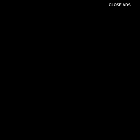
CLOSE ADS