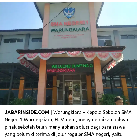
JABARINSIDE.COM
| Warungkiara – Kepala Sekolah SMA
Negeri 1 Warungkiara, H. Mamat, menyampaikan bahwa
pihak sekolah telah menyiapkan solusi bagi para siswa
yang belum diterima di jalur reguler SMA negeri, yaitu