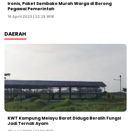
Ironis, Paket Sembako Murah Warga di Borong
Pegawai Pemerintah
16 April 2023 | 22:25 WIB
DAERAH
KWT Kampung Melayu Barat Diduga Beralih Fungsi
Jadi Ternak Ayam