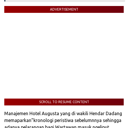
ADVERTISEMENT
SCROLL TO RESUME CONTENT
Manajemen Hotel Augusta yang di wakili Hendar Dadang
memaparkan”kronologi peristiwa sebelumnnya sehingga
adanya pelarangan bagi Wartawan masuk ngeliput