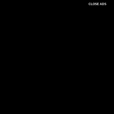
CLOSE ADS