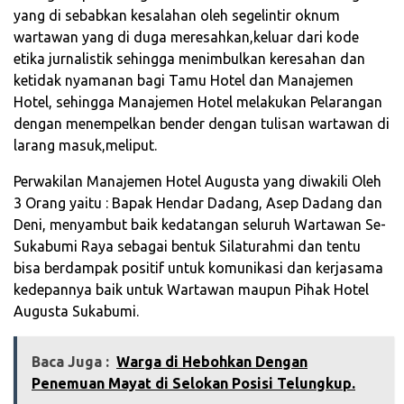
yang di sebabkan kesalahan oleh segelintir oknum
wartawan yang di duga meresahkan,keluar dari kode
etika jurnalistik sehingga menimbulkan keresahan dan
ketidak nyamanan bagi Tamu Hotel dan Manajemen
Hotel, sehingga Manajemen Hotel melakukan Pelarangan
dengan menempelkan bender dengan tulisan wartawan di
larang masuk,meliput.
Perwakilan Manajemen Hotel Augusta yang diwakili Oleh
3 Orang yaitu : Bapak Hendar Dadang, Asep Dadang dan
Deni, menyambut baik kedatangan seluruh Wartawan Se-
Sukabumi Raya sebagai bentuk Silaturahmi dan tentu
bisa berdampak positif untuk komunikasi dan kerjasama
kedepannya baik untuk Wartawan maupun Pihak Hotel
Augusta Sukabumi.
Baca Juga :
Warga di Hebohkan Dengan
Penemuan Mayat di Selokan Posisi Telungkup.