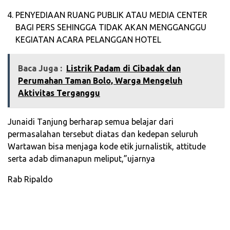
PENYEDIAAN RUANG PUBLIK ATAU MEDIA CENTER
BAGI PERS SEHINGGA TIDAK AKAN MENGGANGGU
KEGIATAN ACARA PELANGGAN HOTEL
Baca Juga :
‎Listrik Padam di Cibadak dan
Perumahan Taman Bolo, Warga Mengeluh
Aktivitas Terganggu‎
Junaidi Tanjung berharap semua belajar dari
permasalahan tersebut diatas dan kedepan seluruh
Wartawan bisa menjaga kode etik jurnalistik, attitude
serta adab dimanapun meliput,”ujarnya
Rab Ripaldo