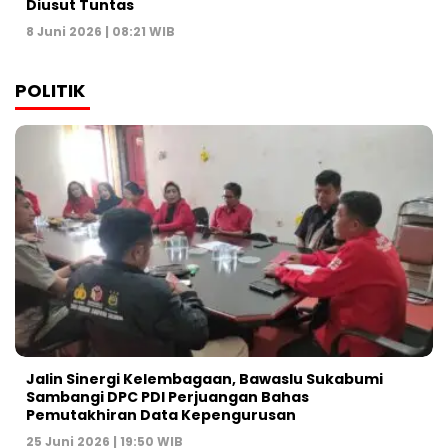
Diusut Tuntas
8 Juni 2026 | 08:21 WIB
POLITIK
Jalin Sinergi Kelembagaan, Bawaslu Sukabumi
Sambangi DPC PDI Perjuangan Bahas
Pemutakhiran Data Kepengurusan
25 Juni 2026 | 19:50 WIB