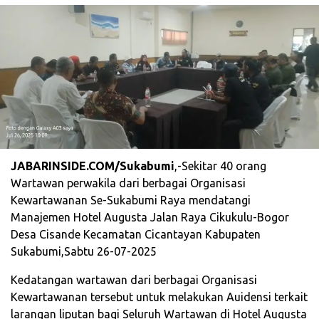
JABARINSIDE.COM/Sukabumi
,-Sekitar 40 orang
Wartawan perwakila dari berbagai Organisasi
Kewartawanan Se-Sukabumi Raya mendatangi
Manajemen Hotel Augusta Jalan Raya Cikukulu-Bogor
Desa Cisande Kecamatan Cicantayan Kabupaten
Sukabumi,Sabtu 26-07-2025
Kedatangan wartawan dari berbagai Organisasi
Kewartawanan tersebut untuk melakukan Auidensi terkait
larangan liputan bagi Seluruh Wartawan di Hotel Augusta