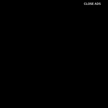
CLOSE ADS