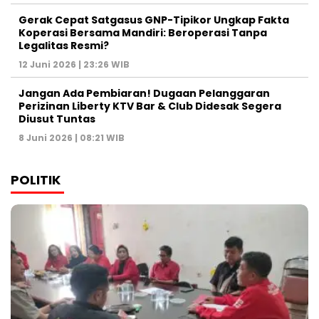
Gerak Cepat Satgasus GNP-Tipikor Ungkap Fakta
Koperasi Bersama Mandiri: Beroperasi Tanpa
Legalitas Resmi?
12 Juni 2026 | 23:26 WIB
Jangan Ada Pembiaran! Dugaan Pelanggaran
Perizinan Liberty KTV Bar & Club Didesak Segera
Diusut Tuntas
8 Juni 2026 | 08:21 WIB
POLITIK