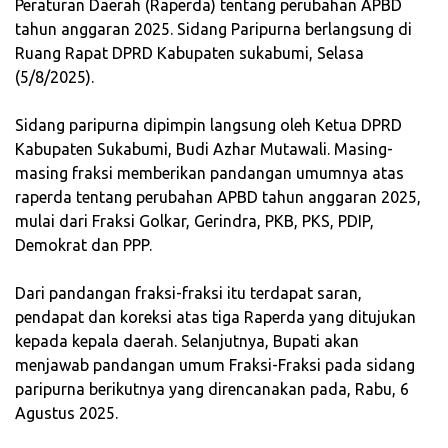
Peraturan Daerah (Raperda) tentang perubahan APBD
tahun anggaran 2025. Sidang Paripurna berlangsung di
Ruang Rapat DPRD Kabupaten sukabumi, Selasa
(5/8/2025).
‎Sidang paripurna dipimpin langsung oleh Ketua DPRD
Kabupaten Sukabumi, Budi Azhar Mutawali. Masing-
masing fraksi memberikan pandangan umumnya atas
raperda tentang perubahan APBD tahun anggaran 2025,
mulai dari Fraksi Golkar, Gerindra, PKB, PKS, PDIP,
Demokrat dan PPP.
‎Dari pandangan fraksi-fraksi itu terdapat saran,
pendapat dan koreksi atas tiga Raperda yang ditujukan
kepada kepala daerah. Selanjutnya, Bupati akan
menjawab pandangan umum Fraksi-Fraksi pada sidang
paripurna berikutnya yang direncanakan pada, Rabu, 6
Agustus 2025.