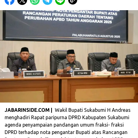
‎JABARINSIDE.COM |
Wakil Bupati Sukabumi H Andreas
menghadiri Rapat paripurna DPRD Kabupaten Sukabumi
agenda penyampaian pandangan umum fraksi- fraksi
DPRD terhadap nota pengantar Bupati atas Rancangan