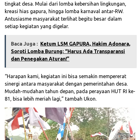
tingkat desa. Mulai dari lomba kebersihan lingkungan,
kreasi hias gapura, hingga lomba karnaval antar-RW.
Antusiasme masyarakat terlihat begitu besar dalam
setiap kegiatan yang digelar.
Baca Juga :
Ketum LSM GAPURA, Hakim Adonara,
Soroti Lomba Burung: “Harus Ada Transparansi
dan Penegakan Aturan!”
“Harapan kami, kegiatan ini bisa semakin mempererat
sinergi antara masyarakat dengan pemerintahan desa.
Mudah-mudahan tahun depan, pada perayaan HUT RI ke-
81, bisa lebih meriah lagi,” tambah Ukon.