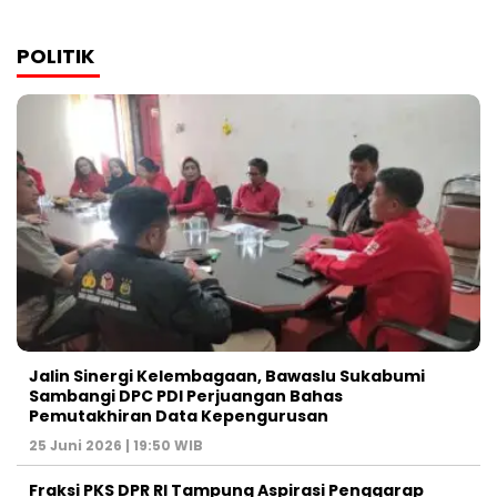
POLITIK
Jalin Sinergi Kelembagaan, Bawaslu Sukabumi
Sambangi DPC PDI Perjuangan Bahas
Pemutakhiran Data Kepengurusan
25 Juni 2026 | 19:50 WIB
‎Fraksi PKS DPR RI Tampung Aspirasi Penggarap