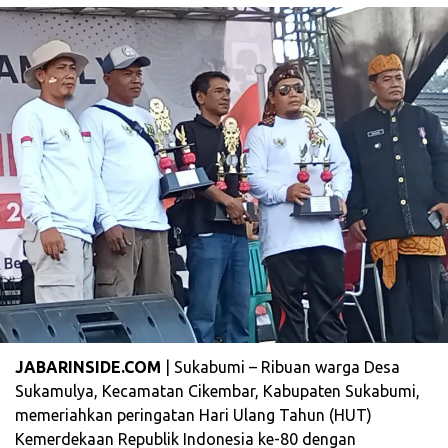
JABARINSIDE.COM
| Sukabumi – Ribuan warga Desa
Sukamulya, Kecamatan Cikembar, Kabupaten Sukabumi,
memeriahkan peringatan Hari Ulang Tahun (HUT)
Kemerdekaan Republik Indonesia ke-80 dengan