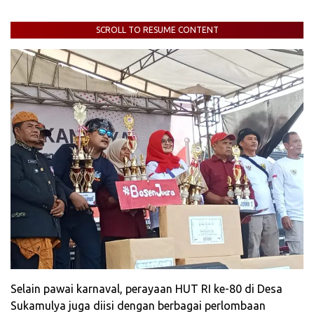
SCROLL TO RESUME CONTENT
Selain pawai karnaval, perayaan HUT RI ke-80 di Desa
Sukamulya juga diisi dengan berbagai perlombaan