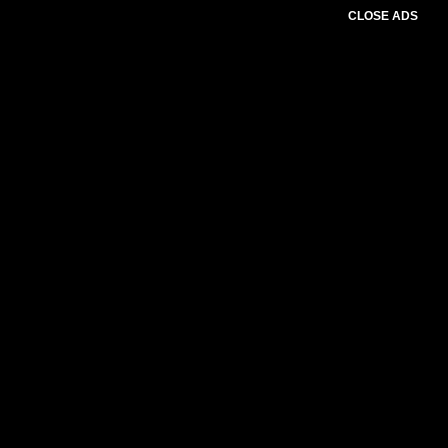
CLOSE ADS