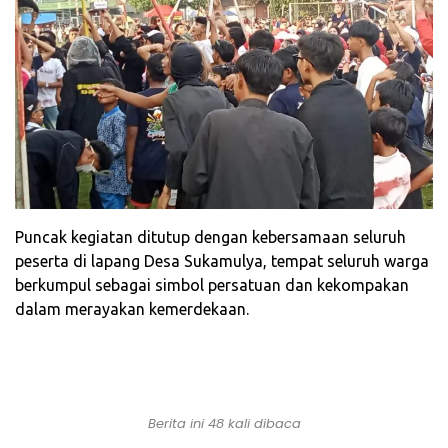
Puncak kegiatan ditutup dengan kebersamaan seluruh
peserta di lapang Desa Sukamulya, tempat seluruh warga
berkumpul sebagai simbol persatuan dan kekompakan
dalam merayakan kemerdekaan.
Berita ini 48 kali dibaca