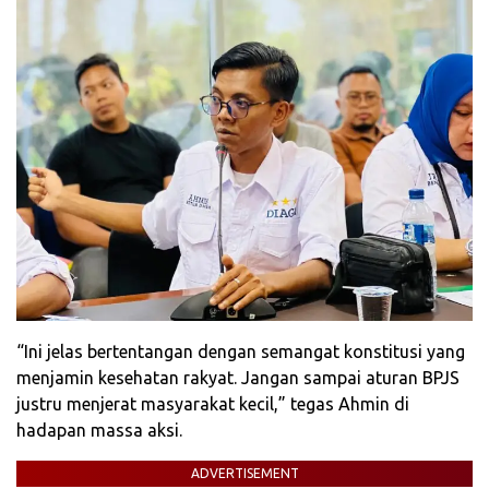
“Ini jelas bertentangan dengan semangat konstitusi yang
menjamin kesehatan rakyat. Jangan sampai aturan BPJS
justru menjerat masyarakat kecil,” tegas Ahmin di
hadapan massa aksi.
ADVERTISEMENT