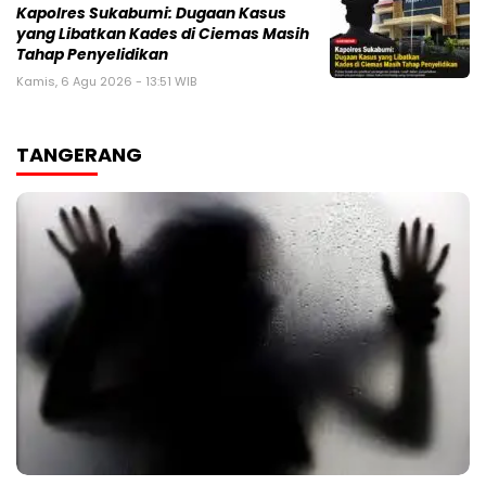
Kapolres Sukabumi: Dugaan Kasus
yang Libatkan Kades di Ciemas Masih
Tahap Penyelidikan
Kamis, 6 Agu 2026 - 13:51 WIB
TANGERANG