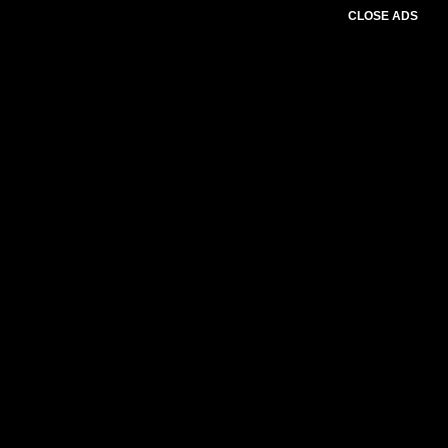
CLOSE ADS