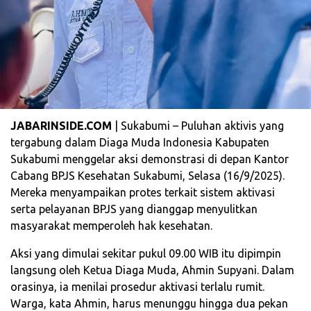
JABARINSIDE.COM
| Sukabumi – Puluhan aktivis yang
tergabung dalam Diaga Muda Indonesia Kabupaten
Sukabumi menggelar aksi demonstrasi di depan Kantor
Cabang BPJS Kesehatan Sukabumi, Selasa (16/9/2025).
Mereka menyampaikan protes terkait sistem aktivasi
serta pelayanan BPJS yang dianggap menyulitkan
masyarakat memperoleh hak kesehatan.
Aksi yang dimulai sekitar pukul 09.00 WIB itu dipimpin
langsung oleh Ketua Diaga Muda, Ahmin Supyani. Dalam
orasinya, ia menilai prosedur aktivasi terlalu rumit.
Warga, kata Ahmin, harus menunggu hingga dua pekan