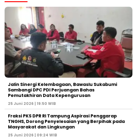
Jalin Sinergi Kelembagaan, Bawaslu Sukabumi
Sambangi DPC PDI Perjuangan Bahas
Pemutakhiran Data Kepengurusan
25 Juni 2026 | 19:50 WIB
‎Fraksi PKS DPR RI Tampung Aspirasi Penggarap
TNGHS, Dorong Penyelesaian yang Berpihak pada
Masyarakat dan Lingkungan‎
25 Juni 2026 | 09:24 WIB