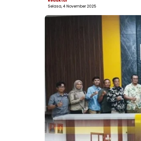
Redaktur
Selasa, 4 November 2025