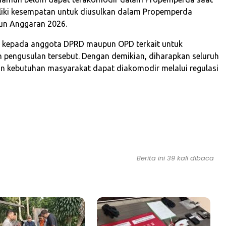
liki kesempatan untuk diusulkan dalam Propemperda
un Anggaran 2026.
 kepada anggota DPRD maupun OPD terkait untuk
pengusulan tersebut. Dengan demikian, diharapkan seluruh
dan kebutuhan masyarakat dapat diakomodir melalui regulasi
Berita ini 39 kali dibaca