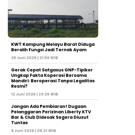
KWT Kampung Melayu Barat Diduga
Beralih Fungsi Jadi Ternak Ayam
28 Juni 2026 | 21:56 WIB
Gerak Cepat Satgasus GNP-Tipikor
Ungkap Fakta Koperasi Bersama
Mandiri: Beroperasi Tanpa Legalitas
Resmi?
12 Juni 2026 | 23:26 WIB
Jangan Ada Pembiaran! Dugaan
Pelanggaran Perizinan Liberty KTV
Bar & Club Didesak Segera Diusut
Tuntas
8 Juni 2026 | 08:21 WIB