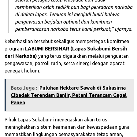
memberikan celah sedikit pun bagi peredaran narkoba
di dalam lapas. Temuan ini menjadi bukti bahwa
pengawasan berjalan optimal dan komitmen
pemberantasan narkoba terus kami perkuat,” ujarnya.
Keberhasilan tersebut sekaligus mempertegas komitmen
program
LABUMI BERSINAR (Lapas Sukabumi Bersih
dari Narkoba)
yang terus digalakkan melalui penguatan
pengawasan, patroli rutin, serta sinergi dengan aparat
penegak hukum.
Baca Juga :
Puluhan Hektare Sawah di Sukasirna
Cibadak Terendam Banjir, Petani Terancam Gagal
Panen
Pihak Lapas Sukabumi menegaskan akan terus
meningkatkan sistem keamanan dan kewaspadaan guna
memastikan lingkungan pemasyarakatan tetap aman,