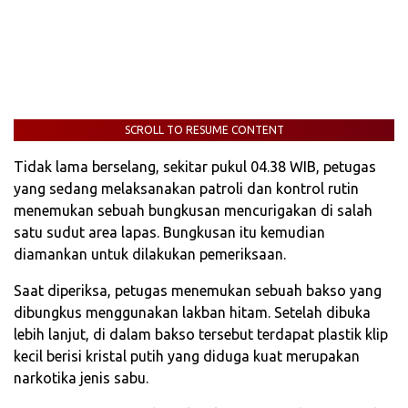
SCROLL TO RESUME CONTENT
Tidak lama berselang, sekitar pukul 04.38 WIB, petugas
yang sedang melaksanakan patroli dan kontrol rutin
menemukan sebuah bungkusan mencurigakan di salah
satu sudut area lapas. Bungkusan itu kemudian
diamankan untuk dilakukan pemeriksaan.
Saat diperiksa, petugas menemukan sebuah bakso yang
dibungkus menggunakan lakban hitam. Setelah dibuka
lebih lanjut, di dalam bakso tersebut terdapat plastik klip
kecil berisi kristal putih yang diduga kuat merupakan
narkotika jenis sabu.