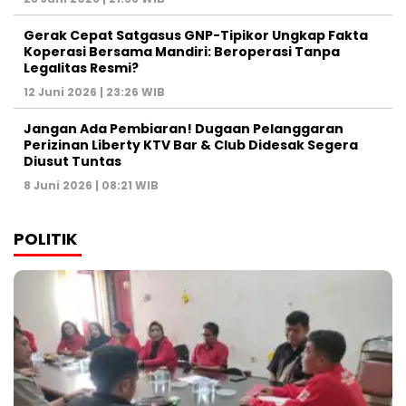
Gerak Cepat Satgasus GNP-Tipikor Ungkap Fakta
Koperasi Bersama Mandiri: Beroperasi Tanpa
Legalitas Resmi?
12 Juni 2026 | 23:26 WIB
Jangan Ada Pembiaran! Dugaan Pelanggaran
Perizinan Liberty KTV Bar & Club Didesak Segera
Diusut Tuntas
8 Juni 2026 | 08:21 WIB
POLITIK