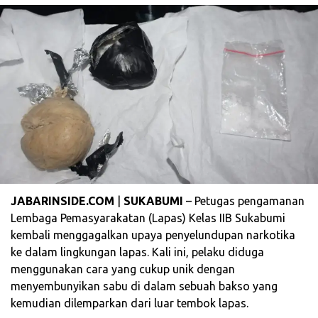
JABARINSIDE.COM
|
SUKABUMI
– Petugas pengamanan
Lembaga Pemasyarakatan (Lapas) Kelas IIB Sukabumi
kembali menggagalkan upaya penyelundupan narkotika
ke dalam lingkungan lapas. Kali ini, pelaku diduga
menggunakan cara yang cukup unik dengan
menyembunyikan sabu di dalam sebuah bakso yang
kemudian dilemparkan dari luar tembok lapas.