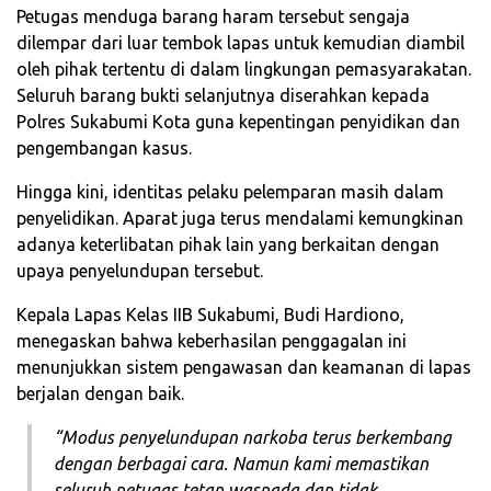
Petugas menduga barang haram tersebut sengaja
dilempar dari luar tembok lapas untuk kemudian diambil
oleh pihak tertentu di dalam lingkungan pemasyarakatan.
Seluruh barang bukti selanjutnya diserahkan kepada
Polres Sukabumi Kota guna kepentingan penyidikan dan
pengembangan kasus.
Hingga kini, identitas pelaku pelemparan masih dalam
penyelidikan. Aparat juga terus mendalami kemungkinan
adanya keterlibatan pihak lain yang berkaitan dengan
upaya penyelundupan tersebut.
Kepala Lapas Kelas IIB Sukabumi, Budi Hardiono,
menegaskan bahwa keberhasilan penggagalan ini
menunjukkan sistem pengawasan dan keamanan di lapas
berjalan dengan baik.
“Modus penyelundupan narkoba terus berkembang
dengan berbagai cara. Namun kami memastikan
seluruh petugas tetap waspada dan tidak