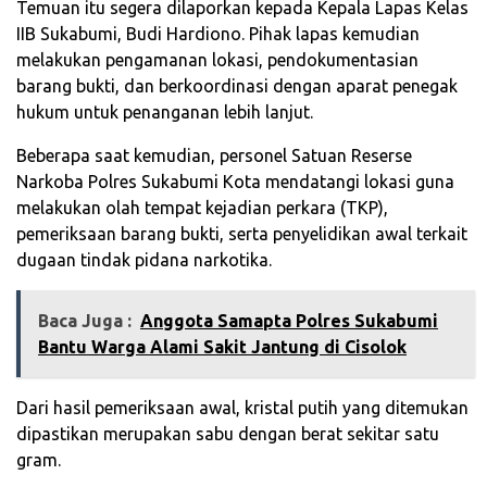
Temuan itu segera dilaporkan kepada Kepala Lapas Kelas
IIB Sukabumi, Budi Hardiono. Pihak lapas kemudian
melakukan pengamanan lokasi, pendokumentasian
barang bukti, dan berkoordinasi dengan aparat penegak
hukum untuk penanganan lebih lanjut.
Beberapa saat kemudian, personel Satuan Reserse
Narkoba Polres Sukabumi Kota mendatangi lokasi guna
melakukan olah tempat kejadian perkara (TKP),
pemeriksaan barang bukti, serta penyelidikan awal terkait
dugaan tindak pidana narkotika.
Baca Juga :
Anggota Samapta Polres Sukabumi
Bantu Warga Alami Sakit Jantung di Cisolok
Dari hasil pemeriksaan awal, kristal putih yang ditemukan
dipastikan merupakan sabu dengan berat sekitar satu
gram.