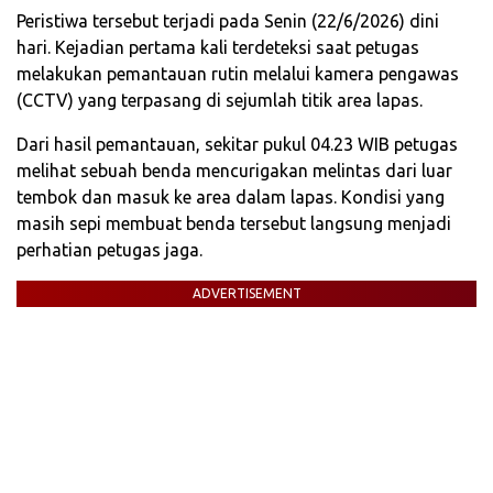
Peristiwa tersebut terjadi pada Senin (22/6/2026) dini
hari. Kejadian pertama kali terdeteksi saat petugas
melakukan pemantauan rutin melalui kamera pengawas
(CCTV) yang terpasang di sejumlah titik area lapas.
Dari hasil pemantauan, sekitar pukul 04.23 WIB petugas
melihat sebuah benda mencurigakan melintas dari luar
tembok dan masuk ke area dalam lapas. Kondisi yang
masih sepi membuat benda tersebut langsung menjadi
perhatian petugas jaga.
ADVERTISEMENT