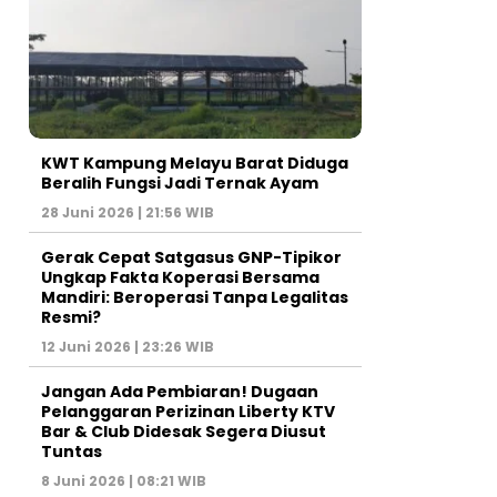
KWT Kampung Melayu Barat Diduga
Beralih Fungsi Jadi Ternak Ayam
28 Juni 2026 | 21:56 WIB
Gerak Cepat Satgasus GNP-Tipikor
Ungkap Fakta Koperasi Bersama
Mandiri: Beroperasi Tanpa Legalitas
Resmi?
12 Juni 2026 | 23:26 WIB
Jangan Ada Pembiaran! Dugaan
Pelanggaran Perizinan Liberty KTV
Bar & Club Didesak Segera Diusut
Tuntas
8 Juni 2026 | 08:21 WIB