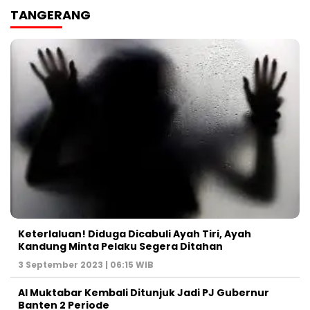
TANGERANG
Keterlaluan! Diduga Dicabuli Ayah Tiri, Ayah
Kandung Minta Pelaku Segera Ditahan
3 September 2023 | 06:15 WIB
Al Muktabar Kembali Ditunjuk Jadi PJ Gubernur
Banten 2 Periode