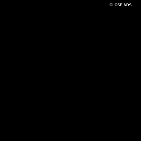
CLOSE ADS