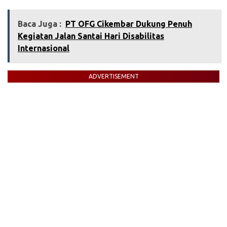
Baca Juga :
PT OFG Cikembar Dukung Penuh
Kegiatan Jalan Santai Hari Disabilitas
Internasional
ADVERTISEMENT