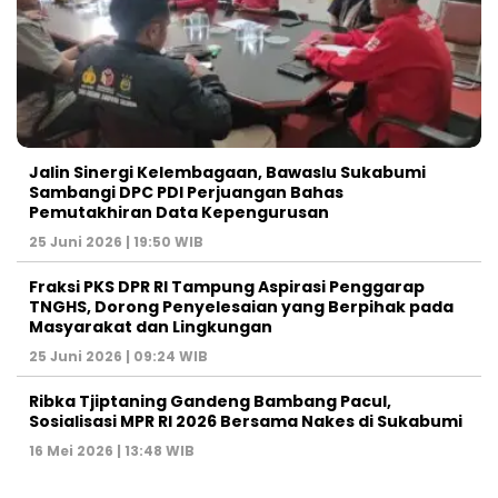
Jalin Sinergi Kelembagaan, Bawaslu Sukabumi
Sambangi DPC PDI Perjuangan Bahas
Pemutakhiran Data Kepengurusan
25 Juni 2026 | 19:50 WIB
‎Fraksi PKS DPR RI Tampung Aspirasi Penggarap
TNGHS, Dorong Penyelesaian yang Berpihak pada
Masyarakat dan Lingkungan‎
25 Juni 2026 | 09:24 WIB
Ribka Tjiptaning Gandeng Bambang Pacul,
Sosialisasi MPR RI 2026 Bersama Nakes di Sukabumi
16 Mei 2026 | 13:48 WIB