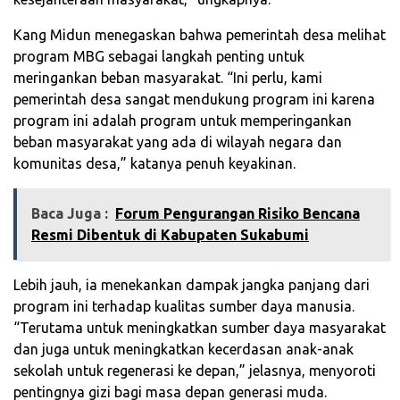
Kang Midun menegaskan bahwa pemerintah desa melihat
program MBG sebagai langkah penting untuk
meringankan beban masyarakat. “Ini perlu, kami
pemerintah desa sangat mendukung program ini karena
program ini adalah program untuk memperingankan
beban masyarakat yang ada di wilayah negara dan
komunitas desa,” katanya penuh keyakinan.
Baca Juga :
Forum Pengurangan Risiko Bencana
Resmi Dibentuk di Kabupaten Sukabumi
Lebih jauh, ia menekankan dampak jangka panjang dari
program ini terhadap kualitas sumber daya manusia.
“Terutama untuk meningkatkan sumber daya masyarakat
dan juga untuk meningkatkan kecerdasan anak-anak
sekolah untuk regenerasi ke depan,” jelasnya, menyoroti
pentingnya gizi bagi masa depan generasi muda.