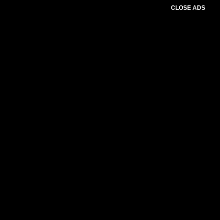
CLOSE ADS