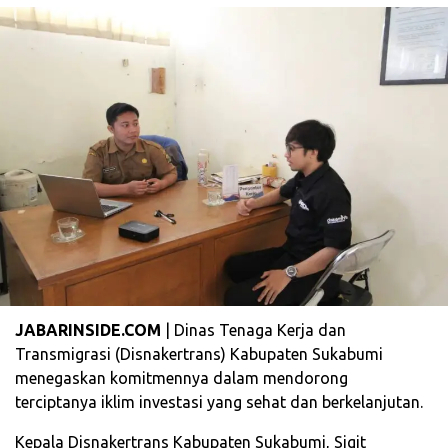
JABARINSIDE.COM
| Dinas Tenaga Kerja dan
Transmigrasi (Disnakertrans) Kabupaten Sukabumi
menegaskan komitmennya dalam mendorong
terciptanya iklim investasi yang sehat dan berkelanjutan.
Kepala Disnakertrans Kabupaten Sukabumi, Sigit