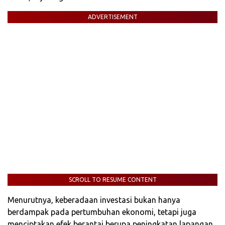
ADVERTISEMENT
SCROLL TO RESUME CONTENT
Menurutnya, keberadaan investasi bukan hanya
berdampak pada pertumbuhan ekonomi, tetapi juga
menciptakan efek berantai berupa peningkatan lapangan