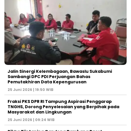
Jalin Sinergi Kelembagaan, Bawaslu Sukabumi
Sambangi DPC PDI Perjuangan Bahas
Pemutakhiran Data Kepengurusan
25 Juni 2026 | 19:50 WIB
‎Fraksi PKS DPR RI Tampung Aspirasi Penggarap
TNGHS, Dorong Penyelesaian yang Berpihak pada
Masyarakat dan Lingkungan‎
25 Juni 2026 | 09:24 WIB