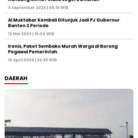
3 September 2023 | 06:15 WIB
Al Muktabar Kembali Ditunjuk Jadi PJ Gubernur
Banten 2 Periode
12 Mei 2023 | 15:04 WIB
Ironis, Paket Sembako Murah Warga di Borong
Pegawai Pemerintah
16 April 2023 | 22:25 WIB
DAERAH