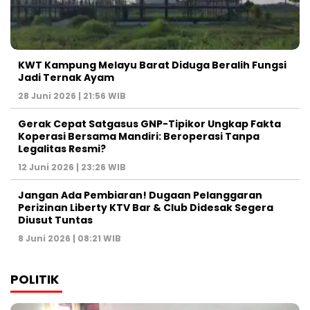
KWT Kampung Melayu Barat Diduga Beralih Fungsi
Jadi Ternak Ayam
28 Juni 2026 | 21:56 WIB
Gerak Cepat Satgasus GNP-Tipikor Ungkap Fakta
Koperasi Bersama Mandiri: Beroperasi Tanpa
Legalitas Resmi?
12 Juni 2026 | 23:26 WIB
Jangan Ada Pembiaran! Dugaan Pelanggaran
Perizinan Liberty KTV Bar & Club Didesak Segera
Diusut Tuntas
8 Juni 2026 | 08:21 WIB
POLITIK