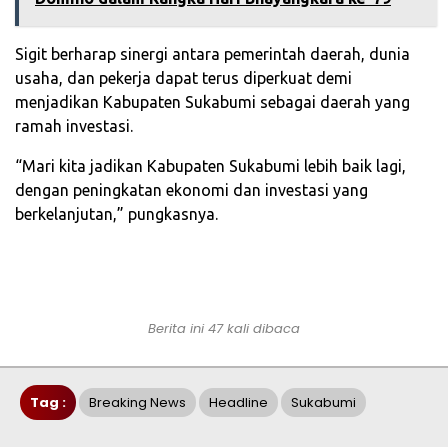
Sigit berharap sinergi antara pemerintah daerah, dunia
usaha, dan pekerja dapat terus diperkuat demi
menjadikan Kabupaten Sukabumi sebagai daerah yang
ramah investasi.
“Mari kita jadikan Kabupaten Sukabumi lebih baik lagi,
dengan peningkatan ekonomi dan investasi yang
berkelanjutan,” pungkasnya.
Berita ini 47 kali dibaca
Tag :
Breaking News
Headline
Sukabumi