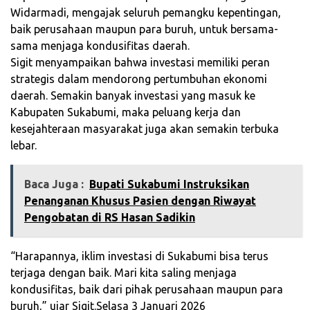
Widarmadi, mengajak seluruh pemangku kepentingan,
baik perusahaan maupun para buruh, untuk bersama-
sama menjaga kondusifitas daerah.
Sigit menyampaikan bahwa investasi memiliki peran
strategis dalam mendorong pertumbuhan ekonomi
daerah. Semakin banyak investasi yang masuk ke
Kabupaten Sukabumi, maka peluang kerja dan
kesejahteraan masyarakat juga akan semakin terbuka
lebar.
Baca Juga :
Bupati Sukabumi Instruksikan
Penanganan Khusus Pasien dengan Riwayat
Pengobatan di RS Hasan Sadikin
“Harapannya, iklim investasi di Sukabumi bisa terus
terjaga dengan baik. Mari kita saling menjaga
kondusifitas, baik dari pihak perusahaan maupun para
buruh,” ujar Sigit.Selasa 3 Januari 2026